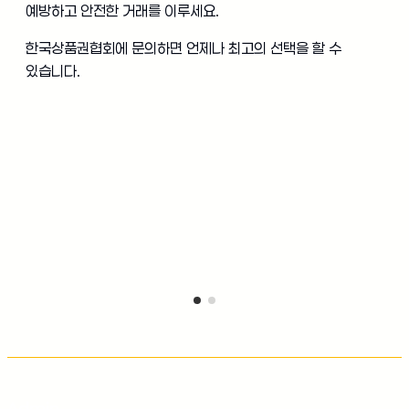
예방하고 안전한 거래를 이루세요.
한국상품권협회에 문의하면 언제나 최고의 선택을 할 수
있습니다.
Admin