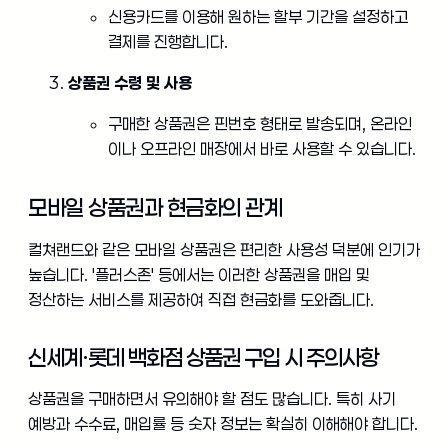
신용카드를 이용해 원하는 할부 기간을 설정하고
결제를 진행합니다.
상품권 수령 및 사용
구매한 상품권은 핀번호 형태로 발송되며, 온라인
이나 오프라인 매장에서 바로 사용할 수 있습니다.
모바일 상품권과 현금화의 관계
컬쳐랜드와 같은 모바일 상품권은 편리한 사용성 덕분에 인기가
높습니다. '플러스존' 등에서는 이러한 상품권을 매입 및
정산하는 서비스를 제공하여 직접 현금화를 도와줍니다.
신세계·롯데 백화점 상품권 구입 시 주의사항
상품권을 구매하면서 유의해야 할 점도 많습니다. 특히 사기
예방과 수수료, 매입률 등 숫자 정보는 확실히 이해해야 합니다.