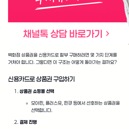
백화점 상품권을 신용카드로 할부 구매하려면 몇 가지 단계를
거쳐야 합니다. 그렇다면 이 구조는 어떻게 돌아가는 걸까요?
신용카드로 상품권 구입하기
상품권 쇼핑몰 선택
모아핀, 플러스유, 핀큐 등에서 선호하는 상품권을
선택합니다.
결제 진행