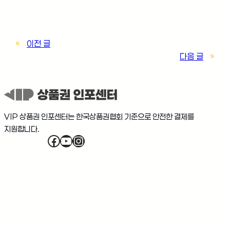
«
이전 글
다음 글
»
VIP 상품권 인포센터는 한국상품권협회 기준으로 안전한 결제를
지원합니다.
Facebook
YouTube
Instagram