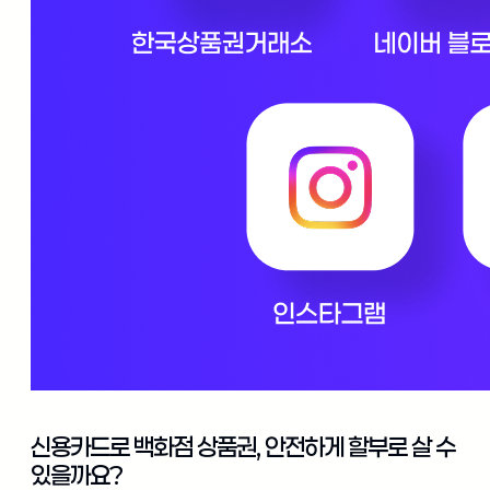
신용카드로 백화점 상품권, 안전하게 할부로 살 수
있을까요?