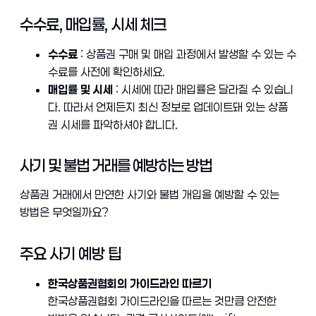
수수료, 매입률, 시세 체크
수수료
: 상품권 구매 및 매입 과정에서 발생할 수 있는 수
수료를 사전에 확인하세요.
매입률 및 시세
: 시세에 따라 매입률은 달라질 수 있습니
다. 따라서 언제든지 최신 정보로 업데이트돼 있는 상품
권 시세를 파악하셔야 합니다.
사기 및 불법 거래를 예방하는 방법
상품권 거래에서 만연한 사기와 불법 개입을 예방할 수 있는
방법은 무엇일까요?
주요 사기 예방 팁
한국상품권협회의 가이드라인 따르기
한국상품권협회 가이드라인을 따르는 것만큼 안전한