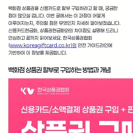
백화점 상품권을 신용카드로 할부 구입하려고 할 때, 궁금한
점이 많으실 겁니다. 이번 글에서는 이 과정이 어떻게
이루어지는지, 주의할 점은 무엇인지 자세히 알아보겠습니다.
신용카드현금화, 상품권현금화와의 차이점도 설명해 드리니
안심하고 끝까지 읽어보세요. 한국상품권협회
(
www.koreagiftcard.co.kr)의
안전 가이드라인에
기반하여 이 정보를 제공합니다.
백화점 상품권 할부로 구입하는 방법과 개념