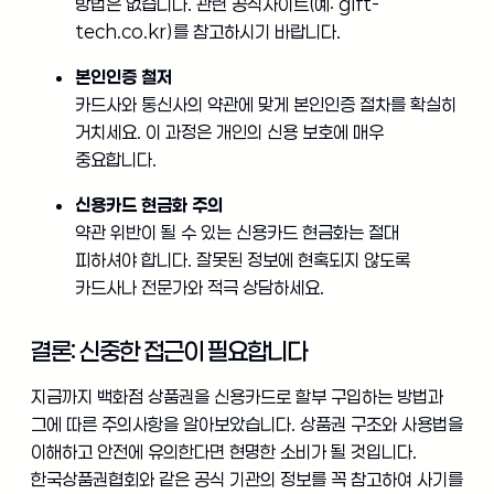
방법은 없습니다. 관련 공식사이트(예: gift-
tech.co.kr)를 참고하시기 바랍니다.
본인인증 철저
카드사와 통신사의 약관에 맞게 본인인증 절차를 확실히
거치세요. 이 과정은 개인의 신용 보호에 매우
중요합니다.
신용카드 현금화 주의
약관 위반이 될 수 있는 신용카드 현금화는 절대
피하셔야 합니다. 잘못된 정보에 현혹되지 않도록
카드사나 전문가와 적극 상담하세요.
결론: 신중한 접근이 필요합니다
지금까지 백화점 상품권을 신용카드로 할부 구입하는 방법과
그에 따른 주의사항을 알아보았습니다. 상품권 구조와 사용법을
이해하고 안전에 유의한다면 현명한 소비가 될 것입니다.
한국상품권협회와 같은 공식 기관의 정보를 꼭 참고하여 사기를