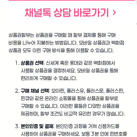
상품권할부는 상품권을 구매할 때 할부 결제를 통해 구매
비용을 나누어 지불하는 방법입니다. 모바일 상품권과 백화점
상품권 모두 이런 구매 방식을 통해 이용할 수 있습니다.
상품권 선택
: 신세계 혹은 롯데와 같은 백화점에서
사용할 상품권을 결정하세요. 모바일 상품권을 통해
편리하게 구매할 수 있습니다.
구매 채널 선택
: 모아핀, 플러스유, 플러스문, 플러스핀,
핀큐와 같은 온라인 쇼핑몰을 통해 상품권을 할부로
구매할 수 있습니다. 이러한 몰들은 다양한 상품권을
제공하며, 할부 조건도 비교적 유리한 경우가 많습니다.
본인인증 및 결제
: 본인인증 과정을 거쳐 신용카드를
사용하여 상품권을 구매하세요. 보통 3분 안에 핀번호를