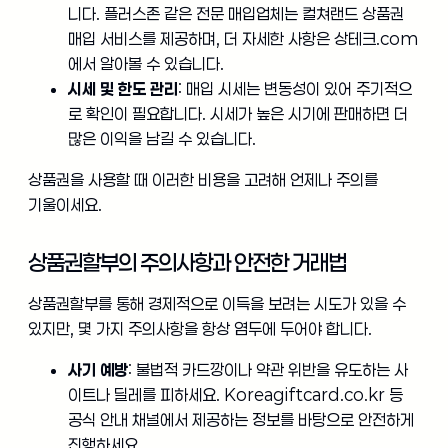
니다. 플러스존 같은 전문 매입업체는 컬쳐랜드 상품권
매입 서비스를 제공하며, 더 자세한 사항은 상테크.com
에서 알아볼 수 있습니다.
시세 및 한도 관리
: 매입 시세는 변동성이 있어 주기적으
로 확인이 필요합니다. 시세가 높은 시기에 판매하면 더
많은 이익을 남길 수 있습니다.
상품권을 사용할 때 이러한 비용을 고려해 언제나 주의를
기울이세요.
상품권할부의 주의사항과 안전한 거래법
상품권할부를 통해 경제적으로 이득을 보려는 시도가 있을 수
있지만, 몇 가지 주의사항을 항상 염두에 두어야 합니다.
사기 예방
: 불법적 카드깡이나 약관 위반을 유도하는 사
이트나 딜레를 피하세요. Koreagiftcard.co.kr 등
공식 안내 채널에서 제공하는 정보를 바탕으로 안전하게
진행하세요.