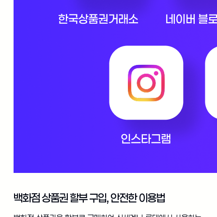
백화점 상품권 할부 구입, 안전한 이용법