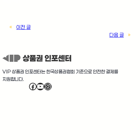
Admin
«
이전 글
다음 글
»
VIP 상품권 인포센터는 한국상품권협회 기준으로 안전한 결제를
지원합니다.
Facebook
YouTube
Instagram