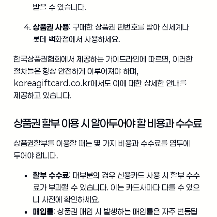
받을 수 있습니다.
상품권 사용
: 구매한 상품권 핀번호를 받아 신세계나
롯데 백화점에서 사용하세요.
한국상품권협회에서 제공하는 가이드라인에 따르면, 이러한
절차들은 항상 안전하게 이루어져야 하며,
koreagiftcard.co.kr에서도 이에 대한 상세한 안내를
제공하고 있습니다.
상품권 할부 이용 시 알아두어야 할 비용과 수수료
상품권할부를 이용할 때는 몇 가지 비용과 수수료를 염두에
두어야 합니다.
할부 수수료
: 대부분의 경우 신용카드 사용 시 할부 수수
료가 부과될 수 있습니다. 이는 카드사마다 다를 수 있으
니 사전에 확인하세요.
매입률
: 상품권 매입 시 발생하는 매입률은 자주 변동됩