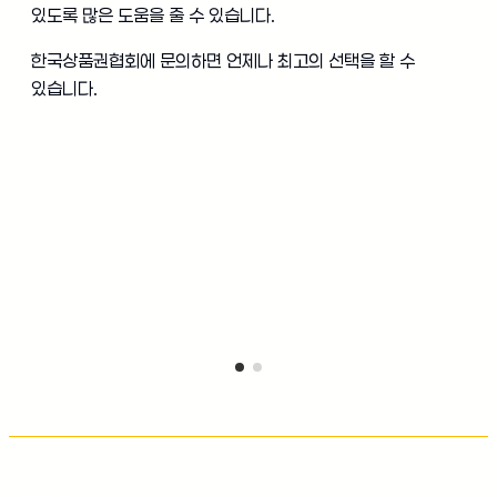
있도록 많은 도움을 줄 수 있습니다.
한국상품권협회에 문의하면 언제나 최고의 선택을 할 수
있습니다.