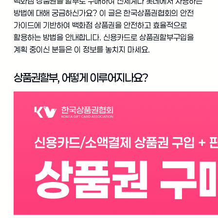
백화점 상품권을 할부로 구매하여 신세계나 롯데에서 사용하는
방법에 대해 궁금하신가요? 이 글은 한국상품권협회의 안전
가이드에 기반하여 백화점 상품권을 안전하고 효율적으로
활용하는 방법을 안내합니다. 신용카드로 상품권할부구입을
계획 중이신 분들은 이 정보를 놓치지 마세요.
상품권할부, 어떻게 이루어지나요?