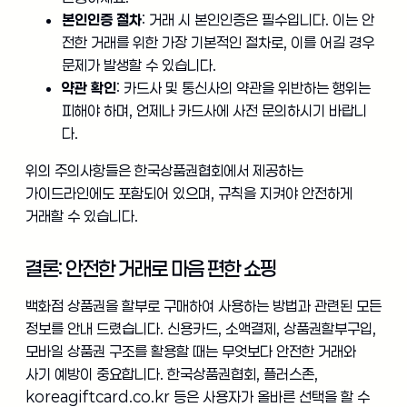
본인인증 절차
: 거래 시 본인인증은 필수입니다. 이는 안
전한 거래를 위한 가장 기본적인 절차로, 이를 어길 경우
문제가 발생할 수 있습니다.
약관 확인
: 카드사 및 통신사의 약관을 위반하는 행위는
피해야 하며, 언제나 카드사에 사전 문의하시기 바랍니
다.
위의 주의사항들은 한국상품권협회에서 제공하는
가이드라인에도 포함되어 있으며, 규칙을 지켜야 안전하게
거래할 수 있습니다.
결론: 안전한 거래로 마음 편한 쇼핑
백화점 상품권을 할부로 구매하여 사용하는 방법과 관련된 모든
정보를 안내 드렸습니다. 신용카드, 소액결제, 상품권할부구입,
모바일 상품권 구조를 활용할 때는 무엇보다 안전한 거래와
사기 예방이 중요합니다. 한국상품권협회, 플러스존,
koreagiftcard.co.kr 등은 사용자가 올바른 선택을 할 수