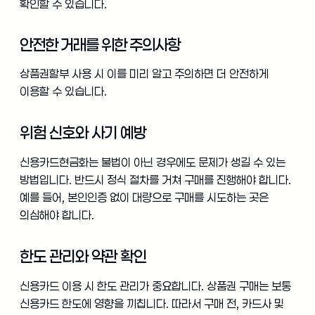
확인할 수 있습니다.
안전한 거래를 위한 주의사항
상품권할부 사용 시 이를 미리 알고 주의하면 더 안전하게
이용할 수 있습니다.
위험 신호와 사기 예방
신용카드현금화는 불법이 아닌 경우에도 문제가 생길 수 있는
방법입니다. 반드시 정식 절차를 거쳐 구매를 진행해야 합니다.
예를 들어, 본인인증 없이 대량으로 구매를 시도하는 곳은
의심해야 합니다.
한도 관리와 약관 확인
신용카드 이용 시 한도 관리가 중요합니다. 상품권 구매는 보통
신용카드 한도에 영향을 끼칩니다. 따라서 구매 전, 카드사 및