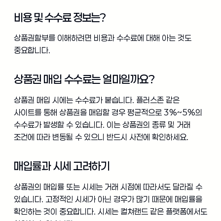
비용 및 수수료 정보는?
상품권할부를 이해하려면 비용과 수수료에 대해 아는 것도
중요합니다.
상품권 매입 수수료는 얼마일까요?
상품권 매입 시에는 수수료가 붙습니다. 플러스존 같은
사이트를 통해 상품권을 매입할 경우 평균적으로 3%~5%의
수수료가 발생할 수 있습니다. 이는 상품권의 종류 및 거래
조건에 따라 변동될 수 있으니 반드시 사전에 확인하세요.
매입률과 시세 고려하기
상품권의 매입률 또는 시세는 거래 시점에 따라서도 달라질 수
있습니다. 고정적인 시세가 아닌 경우가 많기 때문에 매입률을
확인하는 것이 중요합니다. 시세는 컬쳐랜드 같은 플랫폼에서도