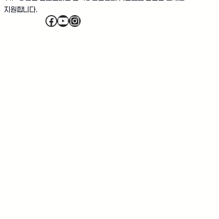
지원합니다.
Facebook
YouTube
Instagram