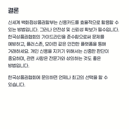
결론
신세계 백화점상품권할부는 신용카드를 효율적으로 활용할 수
있는 방법입니다. 그러나 안전성 및 신뢰성 확보가 필수입니다.
한국상품권협회의 가이드라인을 준수함으로써 문제를
예방하고, 플러스존, 모아핀 같은 안전한 플랫폼을 통해
거래하세요. 개인 신용을 지키기 위해서는 신중한 판단이
중요하며, 관련 사항은 전문가와 상의하는 것도 좋은
방법입니다.
한국상품권협회에 문의하면 언제나 최고의 선택을 할 수
있습니다.