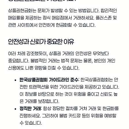
상품권현금화는 문제가 발생할 수 있는 방법입니다. 합리적인
매입률을 제공하는 정식 매입점에서 거래하세요. 플러스존 및
관련 사이트에서 안전하게 현금화할 수 있습니다.
안전성과 신뢰가 중요한 이유
여러 차례 강조했듯이, 상품권 거래의 안전성은 무엇보다
중요합니다. 불법적인 거래는 법적 문제는 물론, 본인의 개인
신용에도 나쁜 영향을 미칠 수 있습니다.
한국상품권협회 가이드라인 준수
: 한국상품권협회는 안
전한 트랜잭션을 위한 가이드라인을 제공하고 있습니다.
이 정보를 바탕으로 하는 것이 위험을 줄이고 신뢰도 높
은 거래를 보장합니다.
정직한 거래
: 항상 정당한 절차를 거쳐 거래 및 현금화를
진행하세요. 그리하여 불법 카드깡 등의 위험을 예방할
수 있습니다.