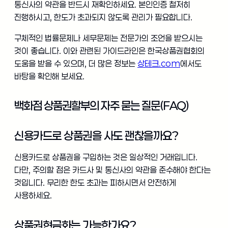
통신사의 약관을 반드시 재확인하세요. 본인인증 철저히
진행하시고, 한도가 초과되지 않도록 관리가 필요합니다.
구체적인 법률문제나 세무문제는 전문가의 조언을 받으시는
것이 좋습니다. 이와 관련된 가이드라인은 한국상품권협회의
도움을 받을 수 있으며, 더 많은 정보는
상테크.com
에서도
바탕을 확인해 보세요.
백화점 상품권할부의 자주 묻는 질문(FAQ)
신용카드로 상품권을 사도 괜찮을까요?
신용카드로 상품권을 구입하는 것은 일상적인 거래입니다.
다만, 주의할 점은 카드사 및 통신사의 약관을 준수해야 한다는
것입니다. 무리한 한도 초과는 피하시면서 안전하게
사용하세요.
상품권현금화는 가능한가요?