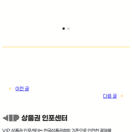
Admin
«
이전 글
다음 글
»
VIP 상품권 인포센터는 한국상품권협회 기준으로 안전한 결제를