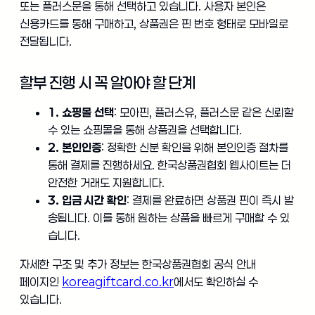
또는 플러스문을 통해 선택하고 있습니다. 사용자 본인은
신용카드를 통해 구매하고, 상품권은 핀 번호 형태로 모바일로
전달됩니다.
할부 진행 시 꼭 알아야 할 단계
1. 쇼핑몰 선택
: 모아핀, 플러스유, 플러스문 같은 신뢰할
수 있는 쇼핑몰을 통해 상품권을 선택합니다.
2. 본인인증
: 정확한 신분 확인을 위해 본인인증 절차를
통해 결제를 진행하세요. 한국상품권협회 웹사이트는 더
안전한 거래도 지원합니다.
3. 입금 시간 확인
: 결제를 완료하면 상품권 핀이 즉시 발
송됩니다. 이를 통해 원하는 상품을 빠르게 구매할 수 있
습니다.
자세한 구조 및 추가 정보는 한국상품권협회 공식 안내
페이지인
koreagiftcard.co.kr
에서도 확인하실 수
있습니다.