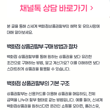
본 글을 통해 신세계 백화점상품권할부의 혜택 및 유의사항에
대해 알아보세요.
백화점 상품권할부 구매 방법과 절차
백화점 상품권할부를 통해 원하는 상품권을 보다 유리한
조건으로 구매하는 방법, 알고 계신가요? 이를 이해하면 보다
스마트하게 상품권을 활용할 수 있습니다.
백화점 상품권할부의 기본 구조
상품권할부는 신용카드를 이용해 상품권을 매입하되, 전체
금액을 나누어 할부 형태로 갚는 방법입니다. 예를 들어, 신세계
백화점상품권을 원하신다면 온라인 쇼핑몰 모아핀, 플러스유,