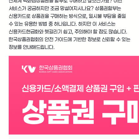
신세계 백화점상품권을 할부로 구매하고 싶으신가요? 이런
서비스가 궁금하지만 조금 망설여지시나요? 상품권할부는
신용카드로 상품권을 구매하는 방식으로, 일시불 부담을 줄일
수 있는 유용한 방법 중 하나입니다. 하지만 이 서비스는
신용카드현금화와 헷갈리기 쉽고, 주의해야 할 점도 많습니다.
한국상품권협회의 안전 가이드에 기반한 정보로 신뢰할 수 있는
정보를 안내해드립니다.