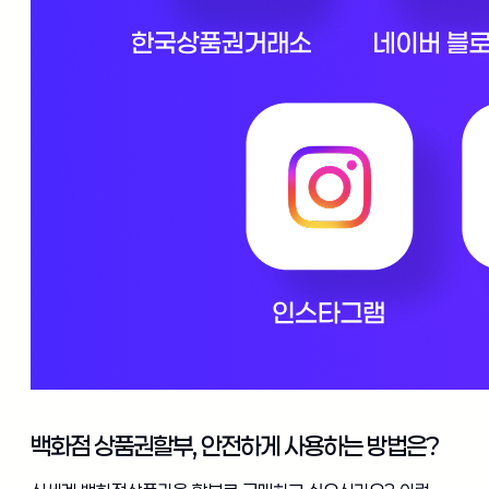
백화점 상품권할부, 안전하게 사용하는 방법은?