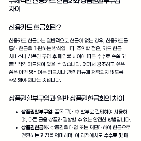
구체적인 신용카드 현금화와 상품권할부구입
차이
신용카드 현금화란?
신용카드 현금화는 일반적으로 현금이 없는 경우, 신용카드를
통해 현금을 마련하는 방식입니다. 주의할 점은, 카드 현금
서비스나 상품권 구입 후 매입률 차이에 따른 수수료 손실 및
불법적인 카드깡이 있을 수 있습니다. 여기서 강조하고 싶은
점은 어떤 방식이든 카드사나 관련 법규에 저촉되지 않도록
주의해야 한다는 것입니다.
상품권할부구입과 일반 상품권현금화의 차이
상품권할부구입
: 품목 구매 후 할부로 결제하여 사용하
며, 다른 금융 상품과 결합할 수 없는 안전한 방법입니다.
상품권현금화
: 상품권을 매입 또는 재판매하여 현금으로
전환하는 과정을 의미하며, 이 과정에서도
수수료 및 매