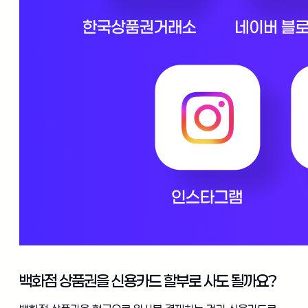
백화점 상품권을 신용카드 할부로 사도 될까요?