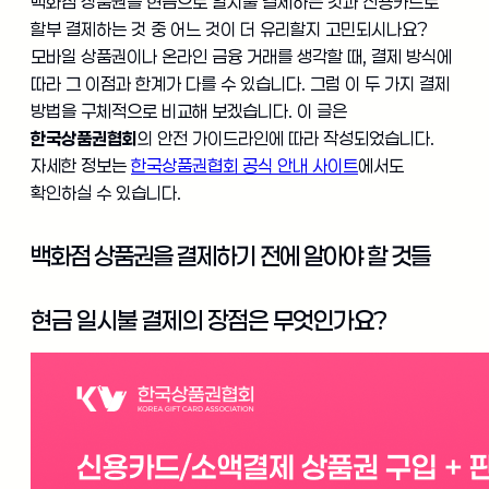
백화점 상품권을 현금으로 일시불 결제하는 것과 신용카드로
할부 결제하는 것 중 어느 것이 더 유리할지 고민되시나요?
모바일 상품권이나 온라인 금융 거래를 생각할 때, 결제 방식에
따라 그 이점과 한계가 다를 수 있습니다. 그럼 이 두 가지 결제
방법을 구체적으로 비교해 보겠습니다. 이 글은
한국상품권협회
의 안전 가이드라인에 따라 작성되었습니다.
자세한 정보는
한국상품권협회 공식 안내 사이트
에서도
확인하실 수 있습니다.
백화점 상품권을 결제하기 전에 알아야 할 것들
현금 일시불 결제의 장점은 무엇인가요?