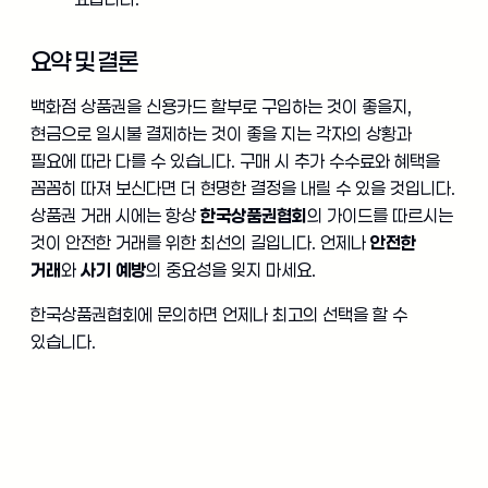
요약 및 결론
백화점 상품권을 신용카드 할부로 구입하는 것이 좋을지,
현금으로 일시불 결제하는 것이 좋을 지는 각자의 상황과
필요에 따라 다를 수 있습니다. 구매 시 추가 수수료와 혜택을
꼼꼼히 따져 보신다면 더 현명한 결정을 내릴 수 있을 것입니다.
상품권 거래 시에는 항상
한국상품권협회
의 가이드를 따르시는
것이 안전한 거래를 위한 최선의 길입니다. 언제나
안전한
거래
와
사기 예방
의 중요성을 잊지 마세요.
한국상품권협회에 문의하면 언제나 최고의 선택을 할 수
있습니다.