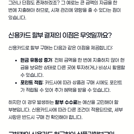
그러나 단점도 존재하겠죠? 그 예로는 큰 금액의 자금을 한
번에 지출해야 하므로, 시재 관리에 영향을 줄 수 있다는 점이
있습니다.
신용카드 할부 결제의 이점은 무엇일까요?
신용카드로 할부 구매는 다음과 같은 이점을 제공합니다:
현금 유동성 증가
: 전체 금액을 한 번에 지출하지 않아 현
금을 보유한 상태로 다른 곳에 투자하거나 비상시 활용할
수 있습니다.
포인트 적립
: 카드사에 따라 상품권 구매 시에도 포인트
가 적립될 수 있어 추가 혜택을 받을 수 있습니다.
하지만 이 경우 발생하는
할부 수수료
는 예산을 고민해야 할
부분입니다. 신용카드사에 따라 다른 조건이 적용되므로, 세부
사항은 반드시 구매 전 확인해야 합니다.