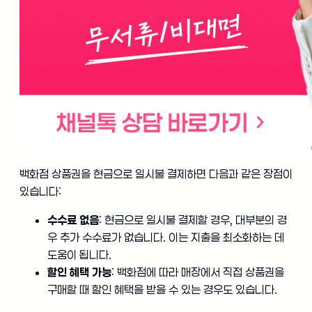
백화점 상품권을 현금으로 일시불 결제하면 다음과 같은 장점이
있습니다:
수수료 없음
: 현금으로 일시불 결제할 경우, 대부분의 경
우 추가 수수료가 없습니다. 이는 지출을 최소화하는 데
도움이 됩니다.
할인 혜택 가능
: 백화점에 따라 매장에서 직접 상품권을
구매할 때 할인 혜택을 받을 수 있는 경우도 있습니다.