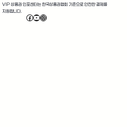
VIP 상품권 인포센터는 한국상품권협회 기준으로 안전한 결제를
지원합니다.
Facebook
YouTube
Instagram