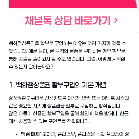
백화점상품권을 할부로 구입하는 이유는 여러 가지가 있을 수
있습니다. 예를 들어, 큰 금액의 물품을 구매하는 경우 할부를
통해 지출을 줄이고자 할 수도 있습니다. 그럼, 어떻게 시작할
수 있는지 알아볼까요?
1. 백화점상품권 할부구입의 기본 개념
상품권할부구입은 신용카드를 이용해 연말 또는 이벤트 시즌과
같은 중요한 시기에 상품권을 할부로 구입하는 방식입니다.
많은 이들이 상품권 할부구입을 통해 할인 혜택을 받거나, 현금
대신 사용할 수 있는 포인트를 적립합니다.
핵심 매체
: 모아핀, 플러스유, 플러스문 등의 플랫폼이 상