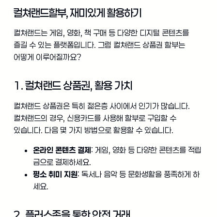
컬쳐랜드할부, 재미있게 활용하기
컬쳐랜드는 게임, 영화, 책 구매 등 다양한 디지털 콘텐츠를
즐길 수 있는 플랫폼입니다. 그럼 컬쳐랜드 상품권 할부는
어떻게 이루어질까요?
1. 컬쳐랜드 상품권, 활용 가치
컬쳐랜드 상품권은 특히 젊은층 사이에서 인기가 많습니다.
컬쳐랜드의 경우, 신용카드를 사용해 할부로 구입할 수
있습니다. 다음 몇 가지 방법으로 활용할 수 있습니다.
온라인 콘텐츠 결제
: 게임, 영화 등 다양한 콘텐츠를 적립
금으로 결제하세요.
평소 취미 지원
: 독서나 음악 등 문화생활을 풍족하게 하
세요.
2. 플러스존을 통한 안전 거래