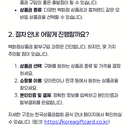
품권 구입의 좋은 출발점이 될 수 있습니다.
상품권 종류
: 다양한 백화점 상품권과 컬쳐랜드 같은 모
바일 상품권을 선택할 수 있습니다.
2. 절차 안내: 어떻게 진행할까요?
백화점상품권 할부구입 과정은 간단합니다. 하지만, 몇 가지
주의할 점이 있습니다.
상품권 선택
: 구매를 원하는 상품권 종류 및 가격을 결정
하세요.
쇼핑몰 이용
: 모아핀이나 핀큐 등에서 원하는 상품권을
찾으세요.
본인인증 및 결제
: 정확한 정보를 입력하고 본인인증과
할부결제를 완료합니다.
자세한 구조는 한국상품권협회 공식 안내 페이지에서 확인하실
수 있습니다. (링크:
https://koreagiftcard.co.kr
)