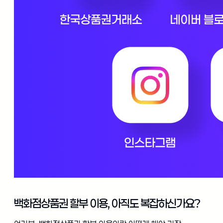
백화점상품권 할부 이용, 아직도 복잡하신가요?