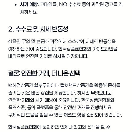
사기 예방
: 고매입률, NO 수수료 등의 과장된 광고를 경
계하세요.
2. 수수료 및 시세 변동성
상품권 구입 및 현금화 과정에서 수수료와 시세의 변동성을
이해하는 것이 중요합니다. 한국상품권협회의 가이드라인을
바탕으로 안전한 거래를 하시길 권장합니다.
결론: 안전한 거래, 더 나은 선택
백화점상품권 할부구입이나 컬쳐랜드상품권을 활용해 문화를
즐기는 것은 많은 장점을 제공합니다. 하지만 무엇보다도
안전한 거래와 사기 예방이 중요합니다. 한국상품권협회와
플러스존, 등의 플랫폼을 통해 안전한 거래를 진행하세요.
구체적인 도움을 받을 수 있는 채널도 항상 준비되어 있습니다.
한국상품권협회에 문의하면 언제나 최고의 선택을 할 수