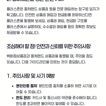
플러스존은 컬쳐랜드 상품권 등을 전문 매입하는 창구로 입지가
확고합니다. 안전한 상품권 매입과 현금화를 희망하신다면
플러스존을 활용해 보세요. 상품권 매입, 현금화 구조를
플러스존에서 설명하며, 수수료와 매입률 등의 정확한 정보도
제공받을 수 있습니다.
조심해야 할 점! 안전과 신뢰를 위한 주의사항
백화점상품권과 컬쳐랜드 상품권을 활용할 때, 주의할 점도
있습니다. 다음 가이드라인을 따르는 것이 중요합니다.
1. 주의사항 및 사기 예방
본인인증 철저
: 본인인증 절차를 소홀히 하면 사기로 이
어질 수 있습니다.
한도 관리
: 카드사 및 통신사의 약관을 준수해야 합니다.
한도를 초과하면 불이익이 발생할 수 있습니다.