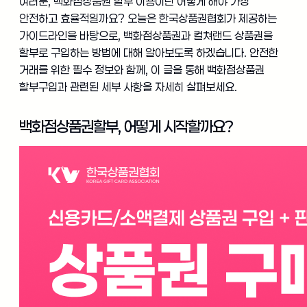
여러분, 백화점상품권 할부 이용이란 어떻게 해야 가장
안전하고 효율적일까요? 오늘은 한국상품권협회가 제공하는
가이드라인을 바탕으로, 백화점상품권과 컬쳐랜드 상품권을
할부로 구입하는 방법에 대해 알아보도록 하겠습니다. 안전한
거래를 위한 필수 정보와 함께, 이 글을 통해 백화점상품권
할부구입과 관련된 세부 사항을 자세히 살펴보세요.
백화점상품권할부, 어떻게 시작할까요?