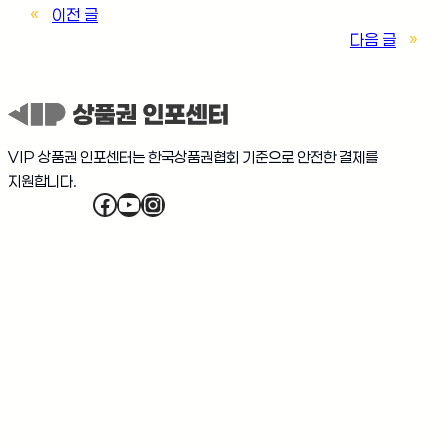
«
이전 글
다음 글
»
VIP 상품권 인포센터는 한국상품권협회 기준으로 안전한 결제를
지원합니다.
Facebook
YouTube
Instagram