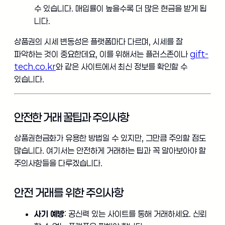
수 있습니다. 매입률이 높을수록 더 많은 현금을 받게 됩
니다.
상품권의 시세 변동성은 플랫폼마다 다르며, 시세를 잘
파악하는 것이 중요한데요, 이를 위해서는 플러스존이나
gift-
tech.co.kr
와 같은 사이트에서 최신 정보를 확인할 수
있습니다.
안전한 거래 꿀팁과 주의사항
상품권현금화가 유용한 방법일 수 있지만, 그만큼 주의할 점도
많습니다. 여기서는 안전하게 거래하는 팁과 꼭 알아보아야 할
주의사항들을 다루겠습니다.
안전 거래를 위한 주의사항
사기 예방
: 공신력 있는 사이트를 통해 거래하세요. 신뢰