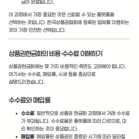
금이 완료됩니다.
이 과정에서 가장 중요한 것은 신뢰할 수 있는 플랫폼을
선택하는 것입니다. 한국상품권협회에 등록된 업체를 이용하는
것이 가장 안전한 선택입니다.
상품권현금화의 비용·수수료 이해하기
상품권현금화에는 몇 가지 비용적인 측면도 고려해야 합니다.
여기서는 수수료, 매입률, 시세 등을 중심으로
설명드리겠습니다.
수수료와 매입률
수수료
: 일반적으로 상품권 현금화 과정에서 거래 수수료
가 부과됩니다. 수수료율은 플랫폼에 따라 다르므로, 미
리 확인하는 것이 중요합니다.
매입률
: 매입률은 상품권의 종류와 시기에 따라 달라질