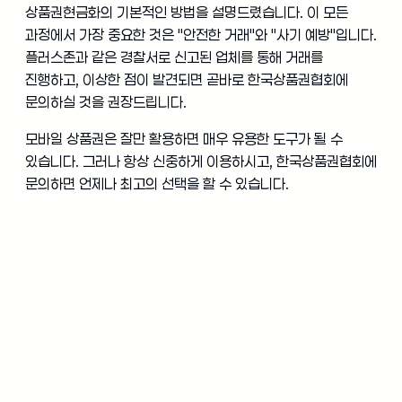
상품권현금화의 기본적인 방법을 설명드렸습니다. 이 모든
과정에서 가장 중요한 것은 "안전한 거래"와 "사기 예방"입니다.
플러스존과 같은 경찰서로 신고된 업체를 통해 거래를
진행하고, 이상한 점이 발견되면 곧바로 한국상품권협회에
문의하실 것을 권장드립니다.
모바일 상품권은 잘만 활용하면 매우 유용한 도구가 될 수
있습니다. 그러나 항상 신중하게 이용하시고, 한국상품권협회에
문의하면 언제나 최고의 선택을 할 수 있습니다.