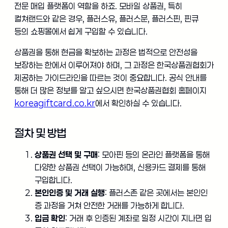
전문 매입 플랫폼이 역할을 하죠. 모바일 상품권, 특히
컬쳐랜드와 같은 경우, 플러스유, 플러스문, 플러스핀, 핀큐
등의 쇼핑몰에서 쉽게 구입할 수 있습니다.
상품권을 통해 현금을 확보하는 과정은 법적으로 안전성을
보장하는 한에서 이루어져야 하며, 그 과정은 한국상품권협회가
제공하는 가이드라인을 따르는 것이 중요합니다. 공식 안내를
통해 더 많은 정보를 알고 싶으시면 한국상품권협회 홈페이지
koreagiftcard.co.kr
에서 확인하실 수 있습니다.
절차 및 방법
상품권 선택 및 구매
: 모아핀 등의 온라인 플랫폼을 통해
다양한 상품권 선택이 가능하며, 신용카드 결제를 통해
구입합니다.
본인인증 및 거래 실행
: 플러스존 같은 곳에서는 본인인
증 과정을 거쳐 안전한 거래를 가능하게 합니다.
입금 확인
: 거래 후 인증된 계좌로 일정 시간이 지나면 입