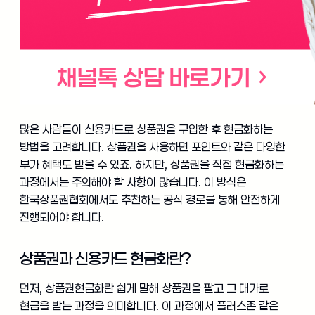
많은 사람들이 신용카드로 상품권을 구입한 후 현금화하는
방법을 고려합니다. 상품권을 사용하면 포인트와 같은 다양한
부가 혜택도 받을 수 있죠. 하지만, 상품권을 직접 현금화하는
과정에서는 주의해야 할 사항이 많습니다. 이 방식은
한국상품권협회에서도 추천하는 공식 경로를 통해 안전하게
진행되어야 합니다.
상품권과 신용카드 현금화란?
먼저, 상품권현금화란 쉽게 말해 상품권을 팔고 그 대가로
현금을 받는 과정을 의미합니다. 이 과정에서 플러스존 같은