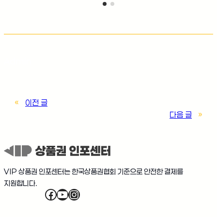
Admin
«
이전 글
다음 글
»
VIP 상품권 인포센터는 한국상품권협회 기준으로 안전한 결제를
지원합니다.
Facebook
YouTube
Instagram