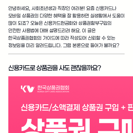
안녕하세요, 사회초년생과 직장인 여러분! 요즘 신용카드나
모바일 상품권의 다양한 혜택을 잘 활용하면 실생활에서 도움이
많이 되죠? 오늘은 신용카드현금화와 상품권할부구입의
안전한 사용법에 대해 설명드리려 해요. 이 글은
한국상품권협회의 가이드에 따라 작성되어 신뢰할 수 있는
정보임을 미리 알려드립니다. 그럼 본론으로 들어가 볼까요?
신용카드로 상품권을 사도 괜찮을까요?