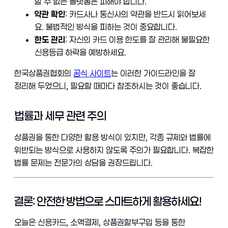
할 수 없는 플랫폼은 피해야 합니다.
약관 확인
: 카드사나 통신사의 약관을 반드시 읽어보세
요. 불법적인 방식을 피하는 것이 중요합니다.
한도 관리
: 자신의 카드 이용 한도를 잘 관리해 불필요한
신용등급 하락을 예방하세요.
한국상품권협회의
공식 사이트
는 이러한 가이드라인을 잘
정리해 두었으니, 필요할 때마다 참조하시는 것이 좋습니다.
법률과 세무 관련 주의
상품권을 통한 다양한 활용 방식이 있지만, 각종 규제와 법률에
위반되는 방식으로 사용하지 않도록 주의가 필요합니다. 복잡한
법률 문제는 전문가의 상담을 권장드립니다.
결론: 안전한 방법으로 스마트하게 활용하세요!
오늘은 신용카드, 소액결제, 상품권할부구입 등을 통한