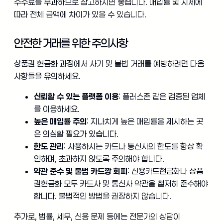
수수료를 부과하므로 참고하시면 좋습니다. 매입률 및 시세에
따라 전체 금액에 차이가 있을 수 있습니다.
안전한 거래를 위한 주의사항
상품권 현금화 과정에서 사기 및 불법 거래를 예방하려면 다음
사항들을 유의하세요.
신뢰할 수 있는 플랫폼 이용
: 플러스존 같은 검증된 업체
를 이용하세요.
높은 매입률 주의
: 지나치게 높은 매입률을 제시하는 곳
은 의심할 필요가 있습니다.
한도 관리
: 사용하시는 카드나 통신사의 한도를 항상 확
인하며, 초과하지 않도록 주의해야 합니다.
약관 준수 및 불법 카드깡 회피
: 신용카드현금화나 상품
권현금화 모두 카드사 및 통신사 약관을 철저히 준수해야
합니다. 불법적인 방법을 권장하지 않습니다.
추가로, 법률, 세무, 신용 문제 등에는 전문가의 상담이