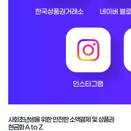
사회초년생을 위한 안전한 소액결제 및 상품권
현금화 A to Z