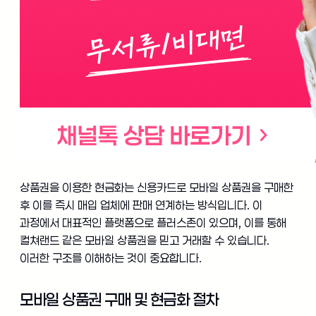
상품권을 이용한 현금화는 신용카드로 모바일 상품권을 구매한
후 이를 즉시 매입 업체에 판매 연계하는 방식입니다. 이
과정에서 대표적인 플랫폼으로 플러스존이 있으며, 이를 통해
컬쳐랜드 같은 모바일 상품권을 믿고 거래할 수 있습니다.
이러한 구조를 이해하는 것이 중요합니다.
모바일 상품권 구매 및 현금화 절차