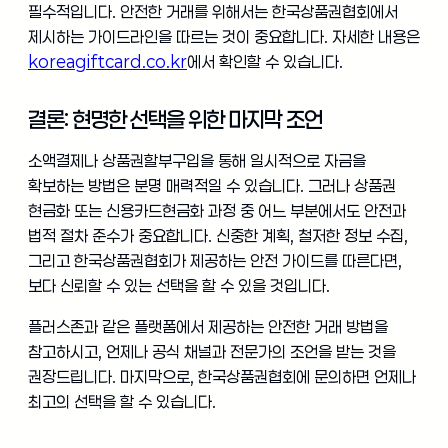
필수적입니다. 안전한 거래를 위해서는 한국상품권협회에서
제시하는 가이드라인을 따르는 것이 중요합니다. 자세한 내용은
koreagiftcard.co.kr
에서 확인할 수 있습니다.
결론: 현명한 선택을 위한 마지막 조언
소액결제나 상품권할부구입을 통해 일시적으로 자금을
확보하는 방법은 분명 매력적일 수 있습니다. 그러나 상품권
현금화 또는 신용카드현금화 과정 중 어느 부분에서도 안전과
법적 절차 준수가 중요합니다. 신중한 계획, 철저한 정보 수집,
그리고 한국상품권협회가 제공하는 안전 가이드를 따른다면,
보다 신뢰할 수 있는 선택을 할 수 있을 것입니다.
플러스존과 같은 플랫폼에서 제공하는 안전한 거래 방법을
참고하시고, 언제나 공식 채널과 전문가의 조언을 받는 것을
권장드립니다. 마지막으로, 한국상품권협회에 문의하면 언제나
최고의 선택을 할 수 있습니다.