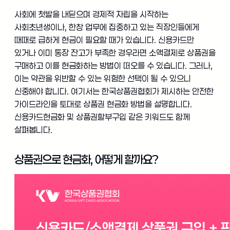
사회에 첫발을 내딛으며 경제적 자립을 시작하는
사회초년생이나, 한창 업무에 집중하고 있는 직장인들에게
때때로 급하게 현금이 필요할 때가 있습니다. 신용카드만
있거나 이미 통장 잔고가 부족한 경우라면 소액결제로 상품권을
구매하고 이를 현금화하는 방법이 떠오를 수 있습니다. 그러나,
이는 약관을 위반할 수 있는 위험한 선택이 될 수 있으니
신중해야 합니다. 여기서는 한국상품권협회가 제시하는 안전한
가이드라인을 토대로 상품권 현금화 방법을 설명합니다.
신용카드현금화 및 상품권할부구입 같은 키워드도 함께
살펴봅니다.
상품권으로 현금화, 어떻게 할까요?