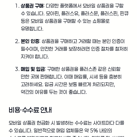
상품권 구매
: 다양한 플랫폼에서 모바일 상품권을 구할
수 있습니다. 모아핀, 플러스유, 플러스문, 플러스핀, 핀큐
등은 모바일 상품권을 구매할 수 있는 쇼핑몰로
유명합니다.
본인 인증
: 상품권을 구매하고 거래할 때는 본인 인증이
필수이며, 안전한 거래를 보장하려면 인증 절차를 철저히
지켜야 합니다.
매입 및 입금
: 구매한 상품권을 플러스존 같은 신뢰할
만한 곳에 판매합니다. 이때 매입률, 시세 등을 충분히
고려하세요. 입금 시간은 보통 빠르게 처리되지만,
약간의 여유를 두는 것이 좋습니다.
비용·수수료 안내
모바일 상품권 현금화 시 발생하는 수수료는 사이트마다 다를
수 있습니다. 일반적으로 매입 업체들은 약 5% 내외의