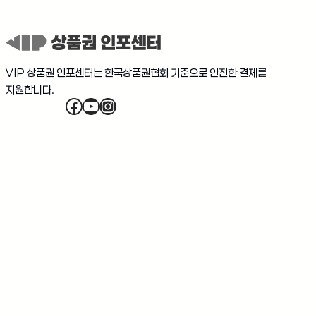
VIP 상품권 인포센터는 한국상품권협회 기준으로 안전한 결제를
지원합니다.
Facebook
YouTube
Instagram