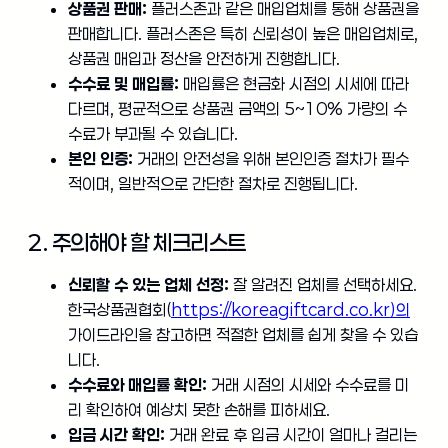
상품권 판매:
플러스존과 같은 매입업체를 통해 상품권을
판매합니다. 플러스존은 특히 신뢰성이 높은 매입업체로,
상품권 매입과 정산을 안전하게 진행합니다.
수수료 및 매입률:
매입률은 현금화 시점의 시세에 따라
다르며, 평균적으로 상품권 금액의 5~10% 가량의 수
수료가 부과될 수 있습니다.
본인 인증:
거래의 안전성을 위해 본인인증 절차가 필수
적이며, 일반적으로 간단한 절차로 진행됩니다.
2. 주의해야 할 체크리스트
신뢰할 수 있는 업체 선정:
잘 알려진 업체를 선택하세요.
한국상품권협회(
https://koreagiftcard.co.kr)의
가이드라인을 참고하면 적절한 업체를 쉽게 찾을 수 있습
니다.
수수료와 매입률 확인:
거래 시점의 시세와 수수료를 미
리 확인하여 예상치 못한 손해를 피하세요.
입금 시간 확인:
거래 완료 후 입금 시간이 얼마나 걸리는