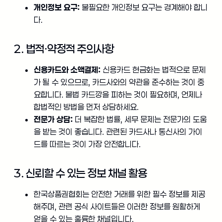
개인정보 요구:
불필요한 개인정보 요구는 경계해야 합니
다.
2. 법적·약정적 주의사항
신용카드와 소액결제:
신용카드 현금화는 법적으로 문제
가 될 수 있으므로, 카드사와의 약관을 준수하는 것이 중
요합니다. 불법 카드깡을 피하는 것이 필요하며, 언제나
합법적인 방법을 먼저 상담하세요.
전문가 상담:
더 복잡한 법률, 세무 문제는 전문가의 도움
을 받는 것이 좋습니다. 관련된 카드사나 통신사의 가이
드를 따르는 것이 가장 안전합니다.
3. 신뢰할 수 있는 정보 채널 활용
한국상품권협회는 안전한 거래를 위한 필수 정보를 제공
해주며, 관련 공식 사이트들은 이러한 정보를 원활하게
얻을 수 있는 훌륭한 채널입니다.