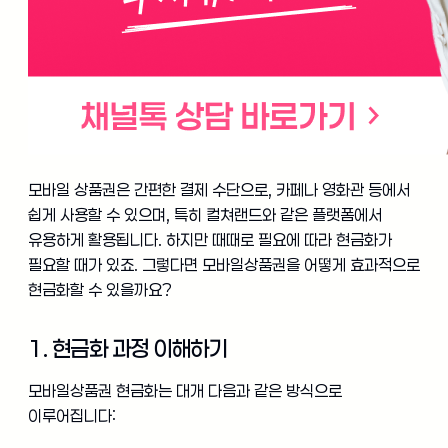
모바일 상품권은 간편한 결제 수단으로, 카페나 영화관 등에서
쉽게 사용할 수 있으며, 특히 컬쳐랜드와 같은 플랫폼에서
유용하게 활용됩니다. 하지만 때때로 필요에 따라 현금화가
필요할 때가 있죠. 그렇다면 모바일상품권을 어떻게 효과적으로
현금화할 수 있을까요?
1. 현금화 과정 이해하기
모바일상품권 현금화는 대개 다음과 같은 방식으로
이루어집니다: