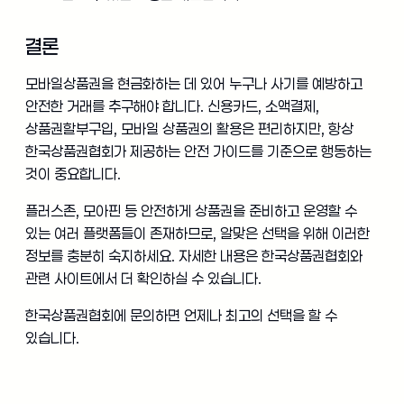
결론
모바일상품권을 현금화하는 데 있어 누구나 사기를 예방하고
안전한 거래를 추구해야 합니다. 신용카드, 소액결제,
상품권할부구입, 모바일 상품권의 활용은 편리하지만, 항상
한국상품권협회가 제공하는 안전 가이드를 기준으로 행동하는
것이 중요합니다.
플러스존, 모아핀 등 안전하게 상품권을 준비하고 운영할 수
있는 여러 플랫폼들이 존재하므로, 알맞은 선택을 위해 이러한
정보를 충분히 숙지하세요. 자세한 내용은 한국상품권협회와
관련 사이트에서 더 확인하실 수 있습니다.
한국상품권협회에 문의하면 언제나 최고의 선택을 할 수
있습니다.