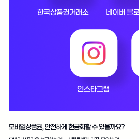
모바일상품권, 안전하게 현금화할 수 있을까요?