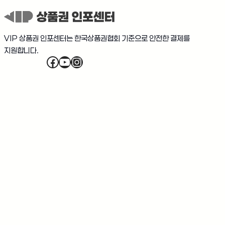
VIP 상품권 인포센터는 한국상품권협회 기준으로 안전한 결제를
지원합니다.
Facebook
YouTube
Instagram