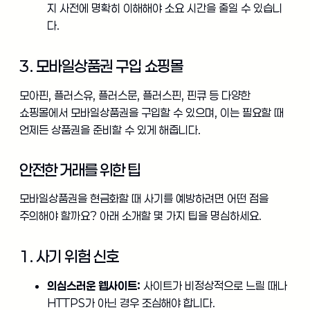
지 사전에 명확히 이해해야 소요 시간을 줄일 수 있습니
다.
3. 모바일상품권 구입 쇼핑몰
모아핀, 플러스유, 플러스문, 플러스핀, 핀큐 등 다양한
쇼핑몰에서 모바일상품권을 구입할 수 있으며, 이는 필요할 때
언제든 상품권을 준비할 수 있게 해줍니다.
안전한 거래를 위한 팁
모바일상품권을 현금화할 때 사기를 예방하려면 어떤 점을
주의해야 할까요? 아래 소개할 몇 가지 팁을 명심하세요.
1. 사기 위험 신호
의심스러운 웹사이트:
사이트가 비정상적으로 느릴 때나
HTTPS가 아닌 경우 조심해야 합니다.