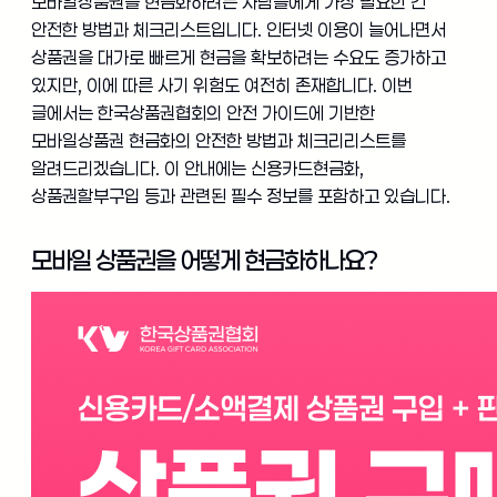
모바일상품권을 현금화하려는 사람들에게 가장 필요한 건
안전한 방법과 체크리스트입니다. 인터넷 이용이 늘어나면서
상품권을 대가로 빠르게 현금을 확보하려는 수요도 증가하고
있지만, 이에 따른 사기 위험도 여전히 존재합니다. 이번
글에서는 한국상품권협회의 안전 가이드에 기반한
모바일상품권 현금화의 안전한 방법과 체크리리스트를
알려드리겠습니다. 이 안내에는 신용카드현금화,
상품권할부구입 등과 관련된 필수 정보를 포함하고 있습니다.
모바일 상품권을 어떻게 현금화하나요?