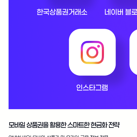
모바일 상품권을 활용한 스마트한 현금화 전략