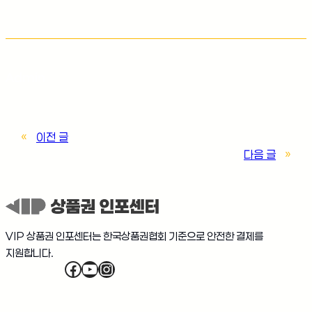
Admin
«
이전 글
다음 글
»
VIP 상품권 인포센터는 한국상품권협회 기준으로 안전한 결제를
지원합니다.
Facebook
YouTube
Instagram