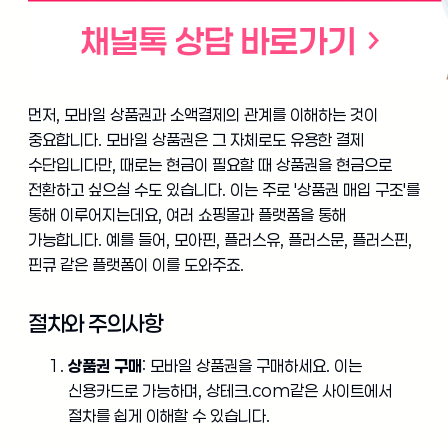
먼저, 모바일 상품권과 소액결제의 관계를 이해하는 것이
중요합니다. 모바일 상품권은 그 자체로도 유용한 결제
수단입니다만, 때로는 현금이 필요할 때 상품권을 현금으로
전환하고 싶으실 수도 있습니다. 이는 주로 '상품권 매입 구조'를
통해 이루어지는데요, 여러 쇼핑몰과 플랫폼을 통해
가능합니다. 예를 들어, 모아핀, 플러스유, 플러스문, 플러스핀,
핀큐 같은 플랫폼이 이를 도와주죠.
절차와 주의사항
상품권 구매
: 모바일 상품권을 구매하세요. 이는
신용카드로 가능하며, 상테크.com같은 사이트에서
절차를 쉽게 이해할 수 있습니다.