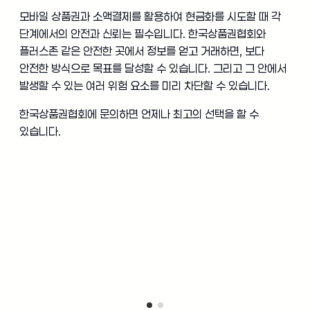
모바일 상품권과 소액결제를 활용하여 현금화를 시도할 때 각
단계에서의 안전과 신뢰는 필수입니다. 한국상품권협회와
플러스존 같은 안전한 곳에서 정보를 얻고 거래하면, 보다
안전한 방식으로 목표를 달성할 수 있습니다. 그리고 그 안에서
발생할 수 있는 여러 위험 요소를 미리 차단할 수 있습니다.
한국상품권협회에 문의하면 언제나 최고의 선택을 할 수
있습니다.