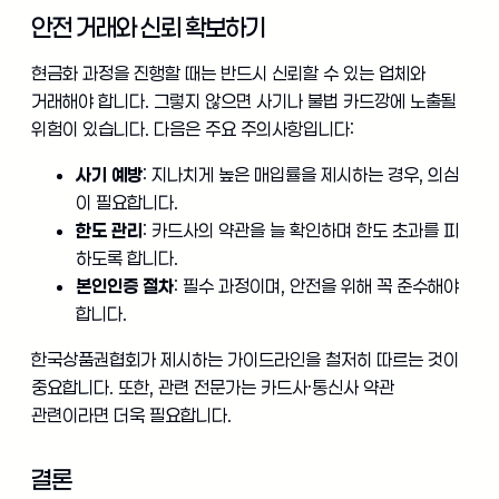
안전 거래와 신뢰 확보하기
현금화 과정을 진행할 때는 반드시 신뢰할 수 있는 업체와
거래해야 합니다. 그렇지 않으면 사기나 불법 카드깡에 노출될
위험이 있습니다. 다음은 주요 주의사항입니다:
사기 예방
: 지나치게 높은 매입률을 제시하는 경우, 의심
이 필요합니다.
한도 관리
: 카드사의 약관을 늘 확인하며 한도 초과를 피
하도록 합니다.
본인인증 절차
: 필수 과정이며, 안전을 위해 꼭 준수해야
합니다.
한국상품권협회가 제시하는 가이드라인을 철저히 따르는 것이
중요합니다. 또한, 관련 전문가는 카드사·통신사 약관
관련이라면 더욱 필요합니다.
결론