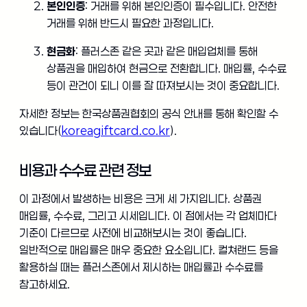
본인인증
: 거래를 위해 본인인증이 필수입니다. 안전한
거래를 위해 반드시 필요한 과정입니다.
현금화
: 플러스존 같은 곳과 같은 매입업체를 통해
상품권을 매입하여 현금으로 전환합니다. 매입률, 수수료
등이 관건이 되니 이를 잘 따져보시는 것이 중요합니다.
자세한 정보는 한국상품권협회의 공식 안내를 통해 확인할 수
있습니다(
koreagiftcard.co.kr
).
비용과 수수료 관련 정보
이 과정에서 발생하는 비용은 크게 세 가지입니다. 상품권
매입률, 수수료, 그리고 시세입니다. 이 점에서는 각 업체마다
기준이 다르므로 사전에 비교해보시는 것이 좋습니다.
일반적으로 매입률은 매우 중요한 요소입니다. 컬쳐랜드 등을
활용하실 때는 플러스존에서 제시하는 매입률과 수수료를
참고하세요.