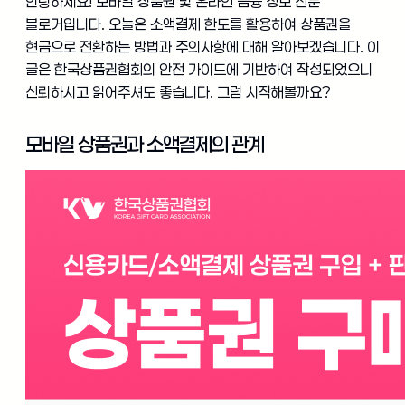
안녕하세요! 모바일 상품권 및 온라인 금융 정보 전문
블로거입니다. 오늘은 소액결제 한도를 활용하여 상품권을
현금으로 전환하는 방법과 주의사항에 대해 알아보겠습니다. 이
글은 한국상품권협회의 안전 가이드에 기반하여 작성되었으니
신뢰하시고 읽어주셔도 좋습니다. 그럼 시작해볼까요?
모바일 상품권과 소액결제의 관계