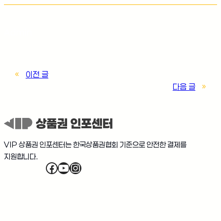
Admin
«
이전 글
다음 글
»
VIP 상품권 인포센터는 한국상품권협회 기준으로 안전한 결제를
지원합니다.
Facebook
YouTube
Instagram