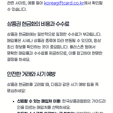
관련 사이트, 예를 들어
koreagiftcard.co.kr
에서 확인할
수 있습니다.
상품권 현금화의 비용과 수수료
상품권 현금화에는 일반적으로 일정한 수수료가 부과됩니다.
매입률은 시세나 상품권 종류에 따라 변동될 수 있으며, 항상
최신 정보를 확인하는 것이 중요합니다. 플러스존 등에서
명확한 매입률과 수수료를 제공하므로, 이를 참고하여 현명한
결정을 하세요.
안전한 거래와 사기 예방
상품권 현금화를 고려할 때, 다음과 같은 사기 예방 팁을 꼭
명심하세요:
신뢰할 수 있는 매입처 이용:
한국상품권협회의 가이드라
인을 따르는 매입처를 선택하세요.