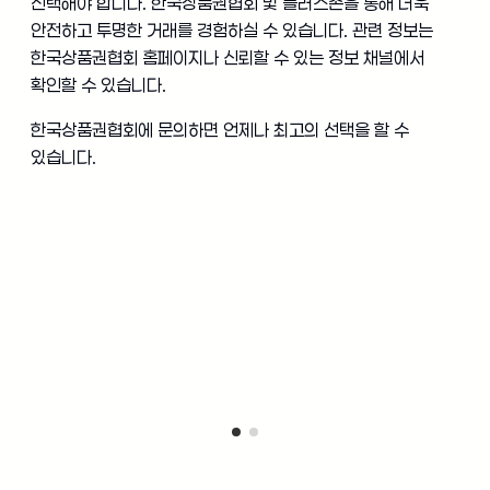
선택해야 합니다. 한국상품권협회 및 플러스존을 통해 더욱
안전하고 투명한 거래를 경험하실 수 있습니다. 관련 정보는
한국상품권협회 홈페이지나 신뢰할 수 있는 정보 채널에서
확인할 수 있습니다.
한국상품권협회에 문의하면 언제나 최고의 선택을 할 수
있습니다.