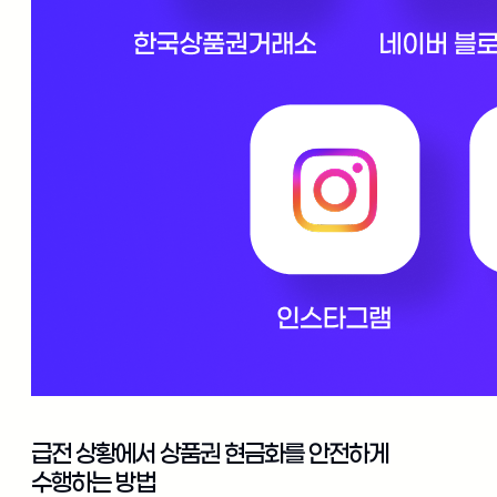
급전 상황에서 상품권 현금화를 안전하게
수행하는 방법