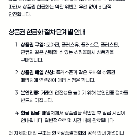
따라서 상품권 현금화는 약관 위반의 우려 없이 비교적
안전합니다.
상품권 현금화 절차 단계별 안내
상품권 구입:
모아핀, 플러스유, 플러스문, 플러스핀,
핀큐와 같은 신뢰할 수 있는 쇼핑몰에서 상품권을
구매합니다.
상품권 매입 신청:
플러스존과 같은 모바일 상품권
매입처에 연결하여 매입 신청을 합니다.
본인인증:
거래의 안전성을 높이기 위해 본인인증 절차를
반드시 거칩니다.
현금 입금:
매입처에서 상품권을 확인한 후 입금 시간이
안내됩니다. 일반적으로 몇 시간 내에 완료됩니다.
더 자세한 매입 구조는 한국상품권협회의 공식 안내 채널이나