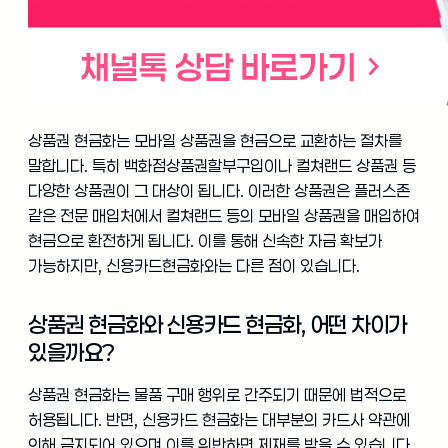
상품권 현금화는 모바일 상품권을 현금으로 교환하는 절차를
말합니다. 특히 백화점상품권할부구입이나 컬쳐랜드 상품권 등
다양한 상품권이 그 대상이 됩니다. 이러한 상품권은 플러스존
같은 전문 매입처에서 컬쳐랜드 등의 모바일 상품권을 매입하여
현금으로 환전하게 됩니다. 이를 통해 신속한 자금 확보가
가능하지만, 신용카드현금화와는 다른 점이 있습니다.
상품권 현금화와 신용카드 현금화, 어떤 차이가
있을까요?
상품권 현금화는 물품 구매 행위로 간주되기 때문에 법적으로
허용됩니다. 반면, 신용카드 현금화는 대부분의 카드사 약관에
의해 금지되어 있으며 이를 위반하면 제재를 받을 수 있습니다.