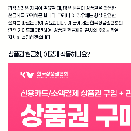
갑작스러운 자금이 필요할 때, 많은 분들이 상품권을 활용한
현금화를 고려하곤 합니다. 그러나 이 경우에는 항상 안전한
절차를 따르는 것이 중요합니다. 이 글에서는 한국상품권협회의
안전 가이드에 기반하여, 상품권 현금화의 절차와 주의사항을
자세히 설명하겠습니다.
상품권 현금화, 어떻게 작동하나요?