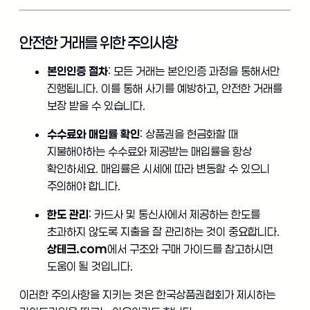
안전한 거래를 위한 주의사항
본인인증 절차
: 모든 거래는 본인인증 과정을 통해서만
진행됩니다. 이를 통해 사기를 예방하고, 안전한 거래를
보장 받을 수 있습니다.
수수료와 매입률 확인
: 상품권을 현금화할 때
지불해야하는 수수료와 제공받는 매입률을 항상
확인하세요. 매입률은 시세에 따라 변동할 수 있으니
주의해야 합니다.
한도 관리
: 카드사 및 통신사에서 제공하는 한도를
초과하지 않도록 지출을 잘 관리하는 것이 중요합니다.
상테크.com
에서 구조와 구매 가이드를 참고하시면
도움이 될 것입니다.
이러한 주의사항을 지키는 것은 한국상품권협회가 제시하는