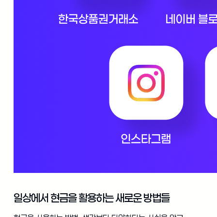
일상에서 현금을 활용하는 새로운 방법들