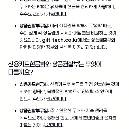
구매하는 방법은 유저들이 현금을 현명하게 사용하며,
수수료 관리가 가능합니다.
상품권할부구입
: 여러 상품권을 할부로 구입할 때는,
주의 깊게 각 상품권의 시세와 매입률을 비교하는 것이
중요합니다.
gift-tech.co.kr
에서는 상품권할부와
관련된 다양한 정보와 분석을 제공하고 있습니다.
신용카드현금화와 상품권할부는 무엇이
다를까요?
신용카드현금화
: 신용카드로 현금을 직접 인출하는 것과
비슷한 형태로, 불법적인 방법으로 인식될 수 있으며,
반드시 주의가 필요합니다.
상품권할부구입
: 주로 안전한 구매와 지출 관리를
목적으로 하며, 정해진 한도 내에서 본인인증과 절차를
따르는 것이 중요합니다.