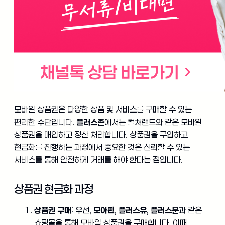
모바일 상품권은 다양한 상품 및 서비스를 구매할 수 있는
편리한 수단입니다.
플러스존
에서는 컬쳐랜드와 같은 모바일
상품권을 매입하고 정산 처리합니다. 상품권을 구입하고
현금화를 진행하는 과정에서 중요한 것은 신뢰할 수 있는
서비스를 통해 안전하게 거래를 해야 한다는 점입니다.
상품권 현금화 과정
상품권 구매
: 우선,
모아핀
,
플러스유
,
플러스문
과 같은
쇼핑몰을 통해 모바일 상품권을 구매합니다. 이때