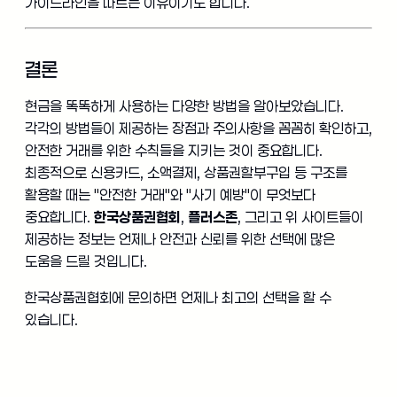
가이드라인을 따르는 이유이기도 합니다.
결론
현금을 똑똑하게 사용하는 다양한 방법을 알아보았습니다.
각각의 방법들이 제공하는 장점과 주의사항을 꼼꼼히 확인하고,
안전한 거래를 위한 수칙들을 지키는 것이 중요합니다.
최종적으로 신용카드, 소액결제, 상품권할부구입 등 구조를
활용할 때는 "안전한 거래"와 "사기 예방"이 무엇보다
중요합니다.
한국상품권협회
,
플러스존
, 그리고 위 사이트들이
제공하는 정보는 언제나 안전과 신뢰를 위한 선택에 많은
도움을 드릴 것입니다.
한국상품권협회에 문의하면 언제나 최고의 선택을 할 수
있습니다.