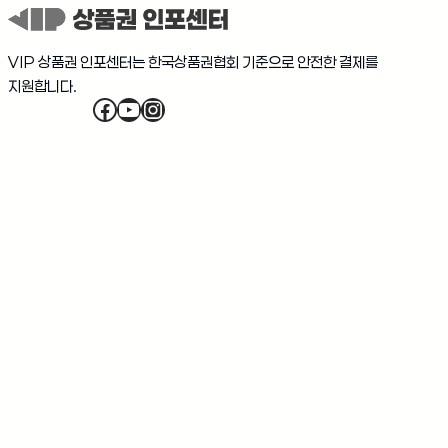
VIP 상품권 인포센터는 한국상품권협회 기준으로 안전한 결제를
지원합니다.
Facebook
YouTube
Instagram