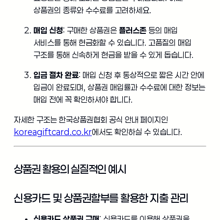
상품권의 종류와 수수료를 고려하세요.
매입 신청
: 구매한 상품권은
플러스존
등의 매입
서비스를 통해 현금화할 수 있습니다. 고품질의 매입
구조를 통해 신속하게 현금을 받을 수 있게 돕습니다.
입금 절차 완료
: 매입 신청 후 통상적으로 짧은 시간 안에
입금이 완료되며, 상품권 매입률과 수수료에 대한 정보는
매입 전에 꼭 확인하셔야 합니다.
자세한 구조는 한국상품권협회 공식 안내 페이지인
koreagiftcard.co.kr
에서도 확인하실 수 있습니다.
상품권 활용의 실질적인 예시
신용카드 및 상품권할부를 활용한 지출 관리
신용카드 상품권 구매
: 신용카드를 이용해 상품권을