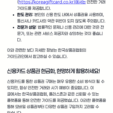
(
https://koreagiftcard.co.kr)에서는
안전한 거래
가이드를 제공합니다.
한도 관리
: 본인의 신용 한도 내에서 상품권을 사용하며,
통신사나 카드사의 약관 위반이 되지 않도록 주의합니다.
전문가 상담
: 법률적인 문제나 신용 관리에 대한 것은 전
문가, 또는 관련 서비스 제공자와 상의하는 것이 좋습니
다.
이와 관련한 보다 자세한 정보는 한국상품권협회의
가이드라인에서 참고하실 수 있습니다.
신용카드 상품권 현금화, 현명하게 활용하세요!
신용카드를 통한 상품권 구매는 매우 유용한 소비 방식이 될 수
있지만, 항상 안전한 거래와 사기 예방이 중요합니다. 이
글에서는 한국상품권협회, 플러스존과 같은 신뢰할 수 있는
플랫폼을 통해 안전한 가이드를 제공했습니다. 이러한 플랫폼을
통해 모바일 상품권부터 다양한 상품권 구입까지 고려할 수
있습니다.