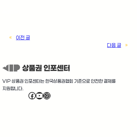
Admin
«
이전 글
다음 글
»
VIP 상품권 인포센터는 한국상품권협회 기준으로 안전한 결제를
지원합니다.
Facebook
YouTube
Instagram