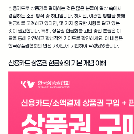
신용카드로 상품권을 결제하는 것은 많은 분들이 일상 속에서
경험하는 소비 방식 중 하나입니다. 하지만, 이러한 방법을 통해
현금화를 고려하고 있다면, 몇 가지 중요한 사항을 알고 있는
것이 필요합니다. 특히, 상품권 현금화를 고민 중인 분들은 이
글을 통해 안전하고 합법적인 가이드를 확인하세요. 이 내용은
한국상품권협회의 안전 가이드에 기반하여 작성되었습니다.
신용카드 상품권 현금화의 기본 개념 이해