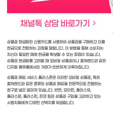
상품권 현금화란 신용카드를 사용하여 상품권을 구매하고 이를
현금으로 전환하는 과정을 말합니다. 이 방법을 통해 소비자는
자신이 필요한 때에 현금을 확보할 수 있는 장점이 있습니다.
상품권 현금화를 고려할 때 모바일 상품권이나 컬쳐랜드와 같은
디지털 플랫폼에서의 거래가 빈번하게 이루어집니다.
상품권 매입 서비스 플러스존은 이러한 모바일 상품권, 특히
컬쳐랜드와 같은 종류의 상품권 매입을 전문적으로 진행하는
창구로 널리 알려져 있습니다. 반면, 모아핀, 플러스유,
플러스문, 플러스핀, 핀큐 등은 상품권 구입을 고려하고 있는
사용자들에게 다양한 선택지를 제공합니다.