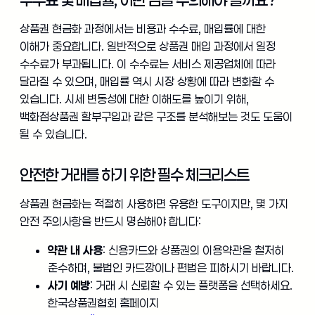
상품권 현금화 과정에서는 비용과 수수료, 매입률에 대한
이해가 중요합니다. 일반적으로 상품권 매입 과정에서 일정
수수료가 부과됩니다. 이 수수료는 서비스 제공업체에 따라
달라질 수 있으며, 매입률 역시 시장 상황에 따라 변화할 수
있습니다. 시세 변동성에 대한 이해도를 높이기 위해,
백화점상품권 할부구입과 같은 구조를 분석해보는 것도 도움이
될 수 있습니다.
안전한 거래를 하기 위한 필수 체크리스트
상품권 현금화는 적절히 사용하면 유용한 도구이지만, 몇 가지
안전 주의사항을 반드시 명심해야 합니다:
약관 내 사용
: 신용카드와 상품권의 이용약관을 철저히
준수하며, 불법인 카드깡이나 편법은 피하시기 바랍니다.
사기 예방
: 거래 시 신뢰할 수 있는 플랫폼을 선택하세요.
한국상품권협회 홈페이지