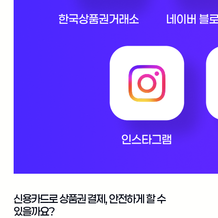
신용카드로 상품권 결제, 안전하게 할 수
있을까요?