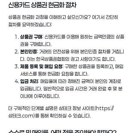
신용카드 상품권 현금화 절차
상품권 현금화 과정을 이해하고 싶으신가요? 여기서 간단히
절차를 요약하겠습니다:
상품권 구매
: 신용카드를 이용해 원하는 금액만큼의 상품
권을 구매합니다.
본인인증
: 거래의 안전성을 위해 본인인증 절차를 거칩니
다. 이는 한국상품권협회의 권고 사항이기도 합니다.
제품 등록 및 매입 요청
: 구매한 상품권을 등록하고, 매입
서비스를 통해 현금화 요청을 합니다.
입금 처리
: 매입율에 따라 정해진 금액이 본인의 계좌로
입금됩니다. 일반적으로 입금 시간은 거래 완료 후 몇 분
이내에 이루어집니다.
더 구체적인 단계별 설명은 상테크 정보 사이트(https://
상테크.com)를 통해 확인하실 수 있습니다.
수수료 및 매입률, 어떤 점을 주의해야 할까요?