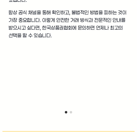
항상 공식 채널을 통해 확인하고, 불법적인 방법을 피하는 것이
가장 중요합니다. 이렇게 안전한 거래 방식과 전문적인 안내를
받으시고 싶다면, 한국상품권협회에 문의하면 언제나 최고의
선택을 할 수 있습니다.