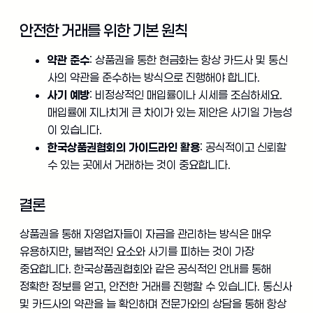
안전한 거래를 위한 기본 원칙
약관 준수
: 상품권을 통한 현금화는 항상 카드사 및 통신
사의 약관을 준수하는 방식으로 진행해야 합니다.
사기 예방
: 비정상적인 매입률이나 시세를 조심하세요.
매입률에 지나치게 큰 차이가 있는 제안은 사기일 가능성
이 있습니다.
한국상품권협회의 가이드라인 활용
: 공식적이고 신뢰할
수 있는 곳에서 거래하는 것이 중요합니다.
결론
상품권을 통해 자영업자들이 자금을 관리하는 방식은 매우
유용하지만, 불법적인 요소와 사기를 피하는 것이 가장
중요합니다. 한국상품권협회와 같은 공식적인 안내를 통해
정확한 정보를 얻고, 안전한 거래를 진행할 수 있습니다. 통신사
및 카드사의 약관을 늘 확인하며 전문가와의 상담을 통해 항상