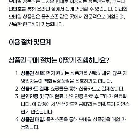
모바일 상품권은 디지털 형태로 제공되는 상품권으로, 코드나
핀번호를 통해 온라인 상에서 쉽게 거래할 수 있습니다. 이러한
모바일 상품권은 플러스존 같은 곳에서 전문적으로 매입되며,
신속한 현금화가 가능합니다.
이용 절차 및 단계
상품권 구매 절차는 어떻게 진행하나요?
상품권 선택
: 먼저 원하는 상품권을 선택하세요. 많은 자
영업자들이 백화점상품권을 선호하기도 합니다.
신용카드 결제
: 쇼핑몰을 통해 신용카드로 결제합니다.
본인인증 및 구매 완료
: 본인인증 완료 후 구매가 완료됩
니다. 이 과정에서 '신용카드현금화'라는 키워드가 자연스
럽게 연결됩니다.
상품권 매입
: 플러스존을 통해 모바일 상품권을 매입 가
능합니다.