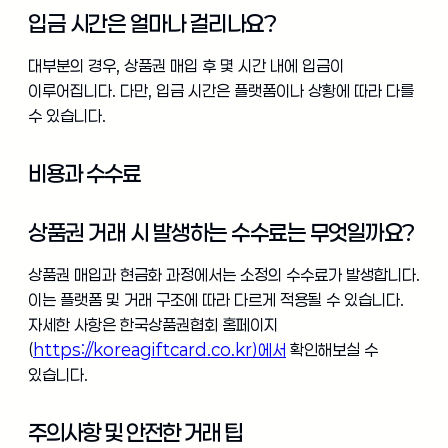
입금 시간은 얼마나 걸리나요?
대부분의 경우, 상품권 매입 후 몇 시간 내에 입금이
이루어집니다. 다만, 입금 시간은 플랫폼이나 상황에 따라 다를
수 있습니다.
비용과 수수료
상품권 거래 시 발생하는 수수료는 무엇일까요?
상품권 매입과 현금화 과정에서는 소정의 수수료가 발생합니다.
이는 플랫폼 및 거래 구조에 따라 다르게 적용될 수 있습니다.
자세한 사항은 한국상품권협회 홈페이지
(
https://koreagiftcard.co.kr)에서
확인해보실 수
있습니다.
주의사항 및 안전한 거래 팁