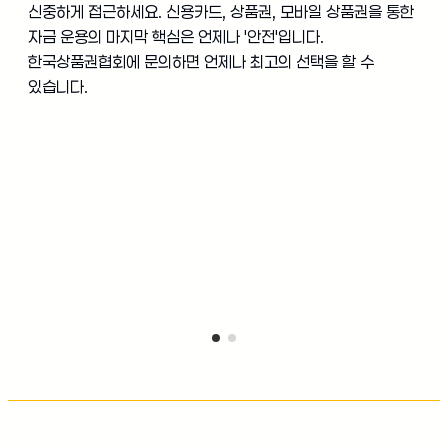
신중하게 접근하세요. 신용카드, 상품권, 모바일 상품권을 통한
자금 운용의 마지막 핵심은 언제나 '안전'입니다.
한국상품권협회에 문의하면 언제나 최고의 선택을 할 수
있습니다.