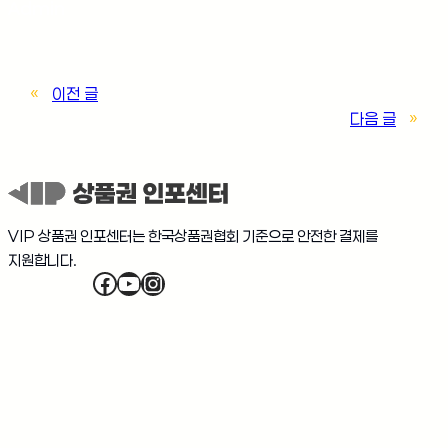
Admin
«
이전 글
다음 글
»
VIP 상품권 인포센터는 한국상품권협회 기준으로 안전한 결제를
지원합니다.
Facebook
YouTube
Instagram