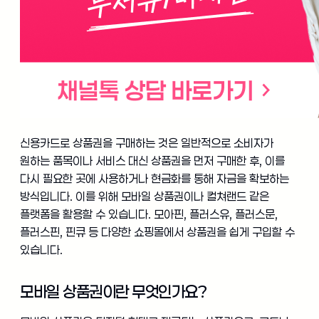
신용카드로 상품권을 구매하는 것은 일반적으로 소비자가
원하는 품목이나 서비스 대신 상품권을 먼저 구매한 후, 이를
다시 필요한 곳에 사용하거나 현금화를 통해 자금을 확보하는
방식입니다. 이를 위해 모바일 상품권이나 컬쳐랜드 같은
플랫폼을 활용할 수 있습니다. 모아핀, 플러스유, 플러스문,
플러스핀, 핀큐 등 다양한 쇼핑몰에서 상품권을 쉽게 구입할 수
있습니다.
모바일 상품권이란 무엇인가요?