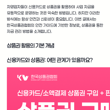
자영업자들이 신용카드로 상품권을 활용하여 사업 자금을
유동적으로 운영하는 것은 익숙한 방법입니다. 하지만 이러한
방식에는 항상 안전과 신뢰성이 중요합니다. 이번 글에서는
한국상품권협회의 안전 가이드에 기반한 정보로, 상품권을 통한
자금 관리 방법을 소개합니다.
상품권 활용의 기본 개념
신용카드와 상품권: 어떤 관계가 있을까요?