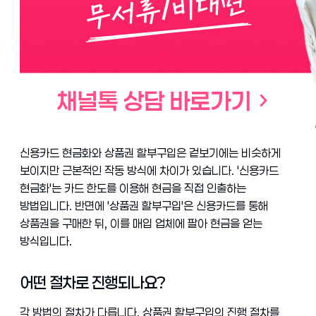
신용카드 현금화와 상품권 할부구입은 겉보기에는 비슷하게
보이지만 근본적인 작동 방식에 차이가 있습니다. '신용카드
현금화'는 카드 한도를 이용해 현금을 직접 인출하는
방법입니다. 반면에 '상품권 할부구입'은 신용카드를 통해
상품권을 구매한 뒤, 이를 매입 업체에 팔아 현금을 얻는
방식입니다.
어떤 절차로 진행되나요?
각 방법의 절차가 다릅니다. 상품권 할부구입의 진행 절차를