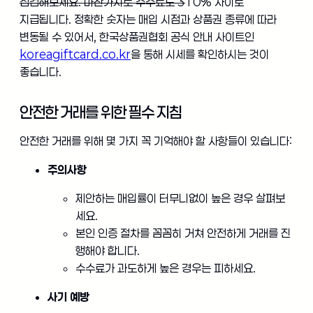
점검해보세요. 마찬가지로 수수료도 3
10% 사이로
지급됩니다. 정확한 숫자는 매입 시점과 상품권 종류에 따라
변동될 수 있어서, 한국상품권협회 공식 안내 사이트인
koreagiftcard.co.kr
을 통해 시세를 확인하시는 것이
좋습니다.
안전한 거래를 위한 필수 지침
안전한 거래를 위해 몇 가지 꼭 기억해야 할 사항들이 있습니다:
주의사항
제안하는 매입률이 터무니없이 높은 경우 살펴보
세요.
본인 인증 절차를 꼼꼼히 거쳐 안전하게 거래를 진
행해야 합니다.
수수료가 과도하게 높은 경우는 피하세요.
사기 예방