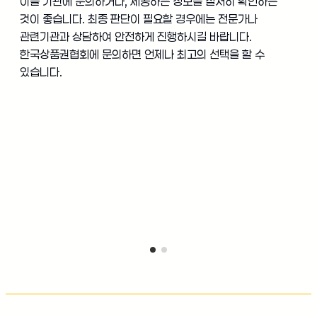
이들 기관에 문의하거나, 제공하는 정보를 철저히 확인하는
것이 좋습니다. 최종 판단이 필요할 경우에는 전문가나
관련기관과 상담하여 안전하게 진행하시길 바랍니다.
한국상품권협회에 문의하면 언제나 최고의 선택을 할 수
있습니다.