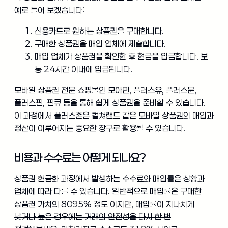
예로 들어 보겠습니다:
신용카드로 원하는 상품권을 구매합니다.
구매한 상품권을 매입 업체에 제출합니다.
매입 업체가 상품권을 확인한 후 현금을 입금합니다. 보
통 24시간 이내에 입금됩니다.
모바일 상품권 전문 쇼핑몰인 모아핀, 플러스유, 플러스문,
플러스핀, 핀큐 등을 통해 쉽게 상품권을 준비할 수 있습니다.
이 과정에서 플러스존은 컬쳐랜드 같은 모바일 상품권의 매입과
정산이 이루어지는 중요한 창구로 활용될 수 있습니다.
비용과 수수료는 어떻게 되나요?
상품권 현금화 과정에서 발생하는 수수료와 매입률은 상황과
업체에 따라 다를 수 있습니다. 일반적으로 매입률은 구매한
상품권 가치의 80
95% 정도 이지만, 매입률이 지나치게
낮거나 높은 경우에는 거래의 안전성을 다시 한 번