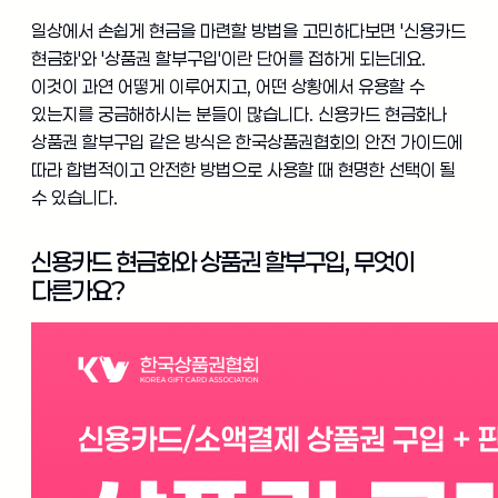
일상에서 손쉽게 현금을 마련할 방법을 고민하다보면 '신용카드
현금화'와 '상품권 할부구입'이란 단어를 접하게 되는데요.
이것이 과연 어떻게 이루어지고, 어떤 상황에서 유용할 수
있는지를 궁금해하시는 분들이 많습니다. 신용카드 현금화나
상품권 할부구입 같은 방식은 한국상품권협회의 안전 가이드에
따라 합법적이고 안전한 방법으로 사용할 때 현명한 선택이 될
수 있습니다.
신용카드 현금화와 상품권 할부구입, 무엇이
다른가요?