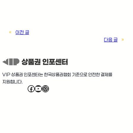
Admin
«
이전 글
다음 글
»
VIP 상품권 인포센터는 한국상품권협회 기준으로 안전한 결제를
지원합니다.
Facebook
YouTube
Instagram