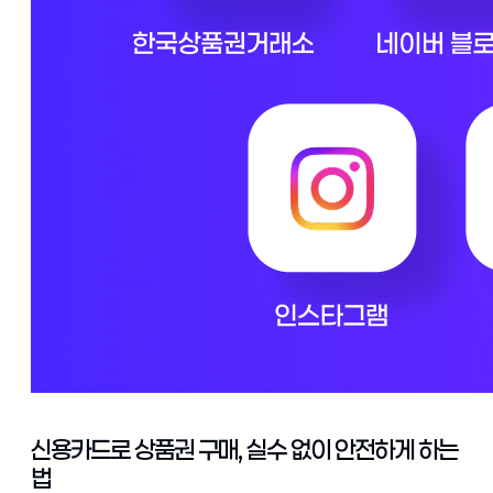
신용카드로 상품권 구매, 실수 없이 안전하게 하는
법