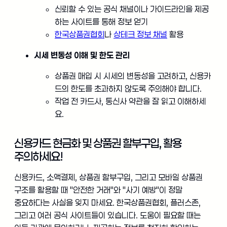
신뢰할 수 있는 공식 채널이나 가이드라인을 제공
하는 사이트를 통해 정보 얻기
한국상품권협회
나
상테크 정보 채널
활용
시세 변동성 이해 및 한도 관리
상품권 매입 시 시세의 변동성을 고려하고, 신용카
드의 한도를 초과하지 않도록 주의해야 합니다.
작업 전 카드사, 통신사 약관을 잘 읽고 이해하세
요.
신용카드 현금화 및 상품권 할부구입, 활용
주의하세요!
신용카드, 소액결제, 상품권 할부구입, 그리고 모바일 상품권
구조를 활용할 때 "안전한 거래"와 "사기 예방"이 정말
중요하다는 사실을 잊지 마세요. 한국상품권협회, 플러스존,
그리고 여러 공식 사이트들이 있습니다. 도움이 필요할 때는