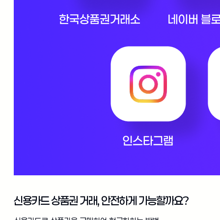
신용카드 상품권 거래, 안전하게 가능할까요?