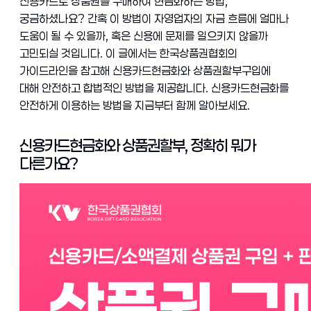
신용카드로 상품권을 구매하여 현금화하는 방법,
궁금하셨나요? 간혹 이 방법이 자영업자의 자금 흐름에 얼마나
도움이 될 수 있을까, 혹은 신용에 문제를 일으키지 않을까
고민되실 것입니다. 이 글에서는 한국상품권협회의
가이드라인을 참고해 신용카드현금화와 상품권할부구입에
대해 안전하고 합법적인 방법을 제공합니다. 신용카드현금화를
안전하게 이용하는 방법을 지금부터 함께 알아보세요.
신용카드현금화와 상품권할부, 정확히 뭐가
다른가요?