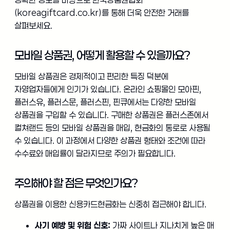
(koreagiftcard.co.kr)를 통해 더욱 안전한 거래를
살펴보세요.
모바일 상품권, 어떻게 활용할 수 있을까요?
모바일 상품권은 경제적이고 편리한 특징 덕분에
자영업자들에게 인기가 있습니다. 온라인 쇼핑몰인 모아핀,
플러스유, 플러스문, 플러스핀, 핀큐에서는 다양한 모바일
상품권을 구입할 수 있습니다. 구매한 상품권은 플러스존에서
컬쳐랜드 등의 모바일 상품권을 매입, 현금화의 통로로 사용될
수 있습니다. 이 과정에서 다양한 상품권 형태와 조건에 따라
수수료와 매입률이 달라지므로 주의가 필요합니다.
주의해야 할 점은 무엇인가요?
상품권을 이용한 신용카드현금화는 신중히 접근해야 합니다.
사기 예방 및 위험 신호:
가짜 사이트나 지나치게 높은 매