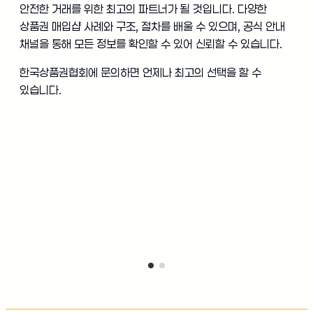
안전한 거래를 위한 최고의 파트너가 될 것입니다. 다양한
상품권 매입샵 사례와 구조, 절차를 배울 수 있으며, 공식 안내
채널을 통해 모든 정보를 확인할 수 있어 신뢰할 수 있습니다.
한국상품권협회에 문의하면 언제나 최고의 선택을 할 수
있습니다.