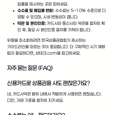
입률을 제시하는 곳은 피하세요.
수수료 및 매입률 변화:
수수료는 5~10% 수준으로 다
양할 수 있으며, 시세 변동성이 큽니다.
약관 및 본인인증:
카드사와 통신사의 약관을 철저히 확
인 후, 필요 시 본인인증 절차를 거쳐야 합니다.
위험을 최소화하려면 한국상품권협회가 제시하는
가이드라인을 따르는 것이 중요합니다. 더 구체적인 사기 예방
팁이 필요하다면, 상테크.com을 참고하세요.
자주 묻는 질문 (FAQ)
신용카드로 상품권을 사도 괜찮은가요?
네, 카드사약관 범위 내에서 적법하게 사용하면 괜찮습니다.
다만, 거래 기준을 철저히 지키세요.