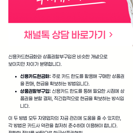
신용카드현금화와 상품권할부구입은 비슷한 개념으로
보이지만 차이가 분명합니다.
신용카드현금화:
주로 카드 한도를 활용해 구매한 상품권
을 판매, 현금을 확보하는 방법입니다.
상품권할부구입:
신용카드 한도를 통해 필요한 시점에 상
품권을 분할 결제, 직간접적으로 현금을 확보하는 방식입
니다.
이 두 방법 모두 자영업자의 자금 관리에 도움을 줄 수 있지만,
각 방법은 카드사 약관을 철저히 준수하며 이용해야 합니다.
정확한 정보를 바탕으로 한국상품권협회