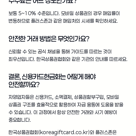
수수료는 어느 정도인가요?
보통 5~10% 수준입니다. 모바일 상품권의 경우 매입률이
변동하므로 플러스존과 같은 매입처의 시세를 확인하세요.
안전한 거래 방법은 무엇인가요?
신뢰할 수 있는 공식 채널을 통해 가이드를 따르는 것이
최우선입니다. 한국상품권협회와 같은 기관의 안내를 따르세요.
결론, 신용카드현금화는 어떻게 해야
안전할까요?
자영업자들은 신용카드, 소액결제, 상품권할부구입, 모바일
상품권 구조를 효율적으로 활용하여 자금 융통에 도움을 받을
수 있습니다. 이 과정에서 항상 안전한 거래와 사기 예방이
중요합니다.
한국상품권협회(koreagiftcard.co.kr)와 플러스존은