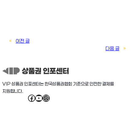
Admin
«
이전 글
다음 글
»
VIP 상품권 인포센터는 한국상품권협회 기준으로 안전한 결제를
지원합니다.
Facebook
YouTube
Instagram