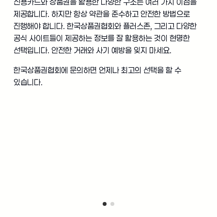
신용카드와 상품권을 활용한 다양한 구조는 여러 가지 이점을
제공합니다. 하지만 항상 약관을 준수하고 안전한 방법으로
진행해야 합니다. 한국상품권협회와 플러스존, 그리고 다양한
공식 사이트들이 제공하는 정보를 잘 활용하는 것이 현명한
선택입니다. 안전한 거래와 사기 예방을 잊지 마세요.
한국상품권협회에 문의하면 언제나 최고의 선택을 할 수
있습니다.