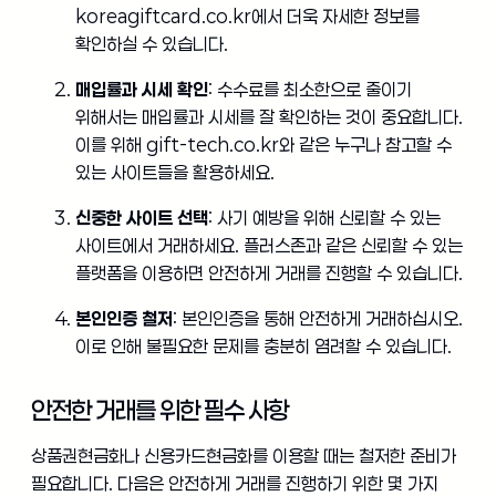
koreagiftcard.co.kr에서 더욱 자세한 정보를
확인하실 수 있습니다.
매입률과 시세 확인
: 수수료를 최소한으로 줄이기
위해서는 매입률과 시세를 잘 확인하는 것이 중요합니다.
이를 위해 gift-tech.co.kr와 같은 누구나 참고할 수
있는 사이트들을 활용하세요.
신중한 사이트 선택
: 사기 예방을 위해 신뢰할 수 있는
사이트에서 거래하세요. 플러스존과 같은 신뢰할 수 있는
플랫폼을 이용하면 안전하게 거래를 진행할 수 있습니다.
본인인증 철저
: 본인인증을 통해 안전하게 거래하십시오.
이로 인해 불필요한 문제를 충분히 염려할 수 있습니다.
안전한 거래를 위한 필수 사항
상품권현금화나 신용카드현금화를 이용할 때는 철저한 준비가
필요합니다. 다음은 안전하게 거래를 진행하기 위한 몇 가지