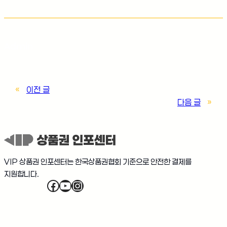
Admin
«
이전 글
다음 글
»
VIP 상품권 인포센터는 한국상품권협회 기준으로 안전한 결제를
지원합니다.
Facebook
YouTube
Instagram