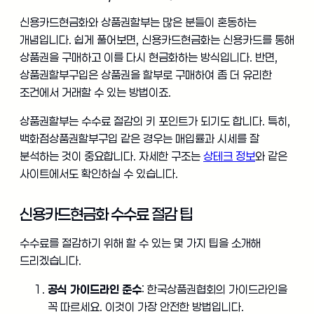
신용카드현금화와 상품권할부는 많은 분들이 혼동하는
개념입니다. 쉽게 풀어보면, 신용카드현금화는 신용카드를 통해
상품권을 구매하고 이를 다시 현금화하는 방식입니다. 반면,
상품권할부구입은 상품권을 할부로 구매하여 좀 더 유리한
조건에서 거래할 수 있는 방법이죠.
상품권할부는 수수료 절감의 키 포인트가 되기도 합니다. 특히,
백화점상품권할부구입 같은 경우는 매입률과 시세를 잘
분석하는 것이 중요합니다. 자세한 구조는
상테크 정보
와 같은
사이트에서도 확인하실 수 있습니다.
신용카드현금화 수수료 절감 팁
수수료를 절감하기 위해 할 수 있는 몇 가지 팁을 소개해
드리겠습니다.
공식 가이드라인 준수
: 한국상품권협회의 가이드라인을
꼭 따르세요. 이것이 가장 안전한 방법입니다.