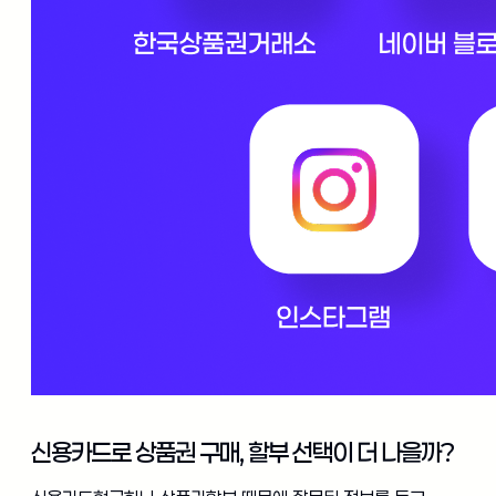
신용카드로 상품권 구매, 할부 선택이 더 나을까?