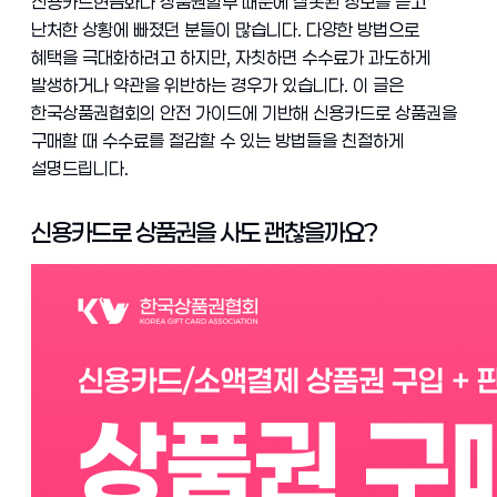
신용카드현금화나 상품권할부 때문에 잘못된 정보를 듣고
난처한 상황에 빠졌던 분들이 많습니다. 다양한 방법으로
혜택을 극대화하려고 하지만, 자칫하면 수수료가 과도하게
발생하거나 약관을 위반하는 경우가 있습니다. 이 글은
한국상품권협회의 안전 가이드에 기반해 신용카드로 상품권을
구매할 때 수수료를 절감할 수 있는 방법들을 친절하게
설명드립니다.
신용카드로 상품권을 사도 괜찮을까요?