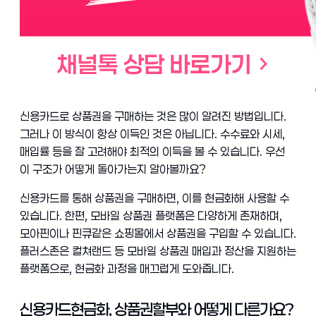
신용카드로 상품권을 구매하는 것은 많이 알려진 방법입니다.
그러나 이 방식이 항상 이득인 것은 아닙니다. 수수료와 시세,
매입률 등을 잘 고려해야 최적의 이득을 볼 수 있습니다. 우선
이 구조가 어떻게 돌아가는지 알아볼까요?
신용카드를 통해 상품권을 구매하면, 이를 현금화해 사용할 수
있습니다. 한편, 모바일 상품권 플랫폼은 다양하게 존재하며,
모아핀이나 핀큐같은 쇼핑몰에서 상품권을 구입할 수 있습니다.
플러스존은 컬쳐랜드 등 모바일 상품권 매입과 정산을 지원하는
플랫폼으로, 현금화 과정을 매끄럽게 도와줍니다.
신용카드현금화, 상품권할부와 어떻게 다른가요?