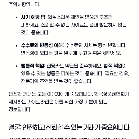
주의사항입니다.
사기 예방 팁
: 의심스러운 제안을 받으면 무조건
피하세요. 신뢰할 수 없는 사이트는 절대 방문하지 않는
것이 좋습니다.
수수료와 변동성 이해
: 수수료와 시세는 항상 변합니다.
변동성이 있다는 것을 염두에 두고 계획을 세우세요.
법률적 책임
: 신용카드 약관을 준수하세요. 법적 책임이
있을 수 있는 행동은 피하는 것이 좋습니다. 필요한 경우,
전문가의 조언을 받는 것이 좋습니다.
안전한 거래는 모든 이용자에게 중요합니다. 한국상품권협회가
제시하는 가이드라인은 이를 위한 가장 기본이 되는
정보입니다.
결론: 안전하고 신뢰할 수 있는 거래가 중요합니다