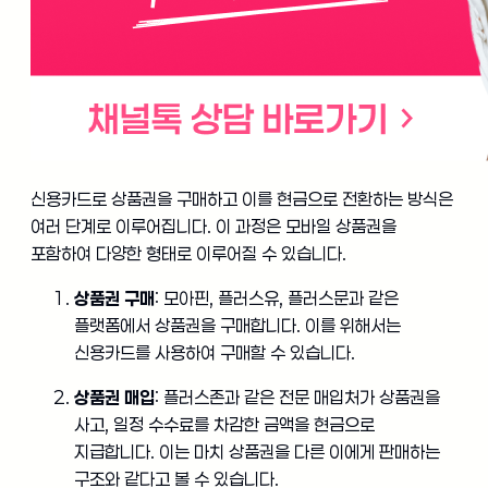
신용카드로 상품권을 구매하고 이를 현금으로 전환하는 방식은
여러 단계로 이루어집니다. 이 과정은 모바일 상품권을
포함하여 다양한 형태로 이루어질 수 있습니다.
상품권 구매
: 모아핀, 플러스유, 플러스문과 같은
플랫폼에서 상품권을 구매합니다. 이를 위해서는
신용카드를 사용하여 구매할 수 있습니다.
상품권 매입
: 플러스존과 같은 전문 매입처가 상품권을
사고, 일정 수수료를 차감한 금액을 현금으로
지급합니다. 이는 마치 상품권을 다른 이에게 판매하는
구조와 같다고 볼 수 있습니다.