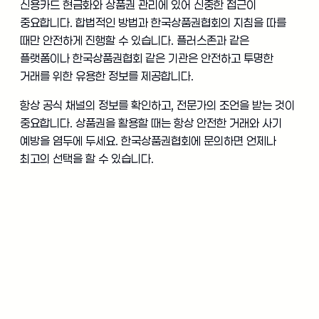
신용카드 현금화와 상품권 관리에 있어 신중한 접근이
중요합니다. 합법적인 방법과 한국상품권협회의 지침을 따를
때만 안전하게 진행할 수 있습니다. 플러스존과 같은
플랫폼이나 한국상품권협회 같은 기관은 안전하고 투명한
거래를 위한 유용한 정보를 제공합니다.
항상 공식 채널의 정보를 확인하고, 전문가의 조언을 받는 것이
중요합니다. 상품권을 활용할 때는 항상 안전한 거래와 사기
예방을 염두에 두세요. 한국상품권협회에 문의하면 언제나
최고의 선택을 할 수 있습니다.