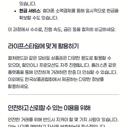
있습니다.
현금 서비스
: 휴대폰 소액결제를 통해 일시적으로 현금을
확보할 수도 있습니다.
이 과정에서 수수료, 진행 속도, 금리 등을 철저히 비교하세요.
라이프스타일에 맞게 활용하기
컬쳐랜드와 같은 모바일 상품권은 다양한 용도로 활용할 수
있으며, 할인이나 프로모션도 자주 진행됩니다. 플러스존 같은
플랫폼을 통해 안전하게 거래하면 한층 더 안심할 수 있습니다.
이외에도 한국상품권협회에서 제공하는 다양한 정보를
활용하세요.
안전하고 신뢰할 수 있는 이용을 위해
안전한 거래를 위해 반드시 지켜야 할 몇 가지 사항이 있습니다.
이는 사기를 예방하고 자신을 보호하는데 필수적입니다.