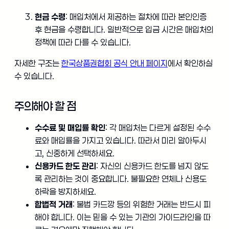
현금 수령
: 매입처에서 제공하는 절차에 따라 본인인증
후 현금을 수령합니다. 일반적으로 입금 시간은 매입처의
정책에 따라 다를 수 있습니다.
자세한 구조는
한국상품권협회 공식 안내 페이지
에서 확인하실
수 있습니다.
주의해야 할 점
수수료 및 매입률 확인
: 각 매입처는 다르게 설정된 수수
료와 매입률을 가지고 있습니다. 따라서 미리 알아두시
고, 신중하게 선택하세요.
신용카드 한도 관리
: 자신의 신용카드 한도를 넘지 않도
록 관리하는 것이 중요합니다. 불필요한 연체나 신용도
하락을 방지하세요.
합법적 거래
: 불법 카드깡 등의 위험한 거래는 반드시 피
해야 합니다. 이는 믿을 수 있는 기관의 가이드라인을 따