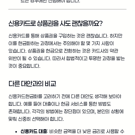
르는 경우에만 진행해야 합니다.
신용카드로 상품권을 사도 괜찮을까요?
신용카드를 통해 상품권을 구입하는 것은 괜찮습니다. 하지만
이를 현금화하는 과정에서는 주의해야 할 몇 가지 사항이
있습니다. 상품권을 현금으로 전환하는 것은 카드사의 약관
위반이 될 수 있습니다. 따라서 합법적이고 투명한 과정을 밟는
것이 중요합니다.
다른 대안과의 비교
신용카드현금화를 고려하기 전에 다른 대안도 생각해 보아야
합니다. 예를 들어 대출이나 현금 서비스를 통한 방법도
존재합니다. 각각의 방법에는 장단점이 있으며, 본인의 상황에
맞춰 신중히 선택해야 합니다.
신용카드 대출
: 비슷한 금액을 더 낮은 금리로 사용할 수