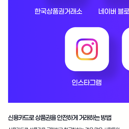
신용카드로 상품권을 안전하게 거래하는 방법