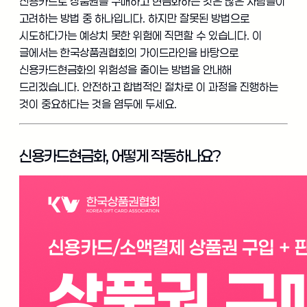
신용카드로 상품권을 구매하고 현금화하는 것은 많은 사람들이
고려하는 방법 중 하나입니다. 하지만 잘못된 방법으로
시도하다가는 예상치 못한 위험에 직면할 수 있습니다. 이
글에서는 한국상품권협회의 가이드라인을 바탕으로
신용카드현금화의 위험성을 줄이는 방법을 안내해
드리겠습니다. 안전하고 합법적인 절차로 이 과정을 진행하는
것이 중요하다는 것을 염두에 두세요.
신용카드현금화, 어떻게 작동하나요?