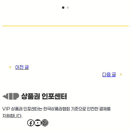
Admin
«
이전 글
다음 글
»
VIP 상품권 인포센터는 한국상품권협회 기준으로 안전한 결제를
지원합니다.
Facebook
YouTube
Instagram