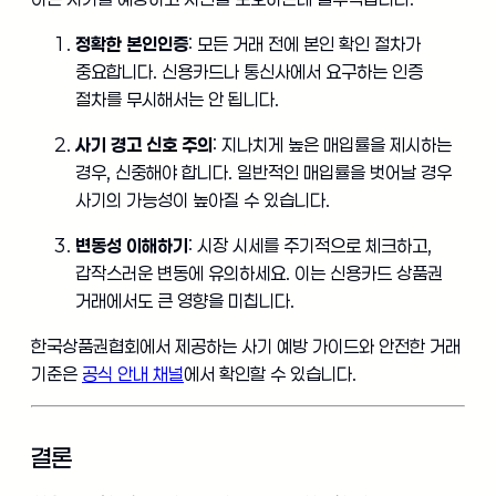
정확한 본인인증
: 모든 거래 전에 본인 확인 절차가
중요합니다. 신용카드나 통신사에서 요구하는 인증
절차를 무시해서는 안 됩니다.
사기 경고 신호 주의
: 지나치게 높은 매입률을 제시하는
경우, 신중해야 합니다. 일반적인 매입률을 벗어날 경우
사기의 가능성이 높아질 수 있습니다.
변동성 이해하기
: 시장 시세를 주기적으로 체크하고,
갑작스러운 변동에 유의하세요. 이는 신용카드 상품권
거래에서도 큰 영향을 미칩니다.
한국상품권협회에서 제공하는 사기 예방 가이드와 안전한 거래
기준은
공식 안내 채널
에서 확인할 수 있습니다.
결론