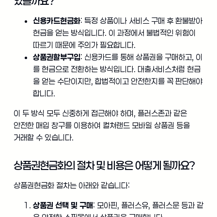
있을까요?
신용카드현금화
: 특정 상품이나 서비스 구매 후 환불받아
현금을 얻는 방식입니다. 이 과정에서 불법적인 위험이
따르기 때문에 주의가 필요합니다.
상품권할부구입
: 신용카드를 통해 상품권을 구매하고, 이
를 현금으로 전환하는 방식입니다. 대출서비스처럼 현금
을 얻는 수단이지만, 합법적이고 안전한지를 꼭 판단해야
합니다.
이 두 방식 모두 신중하게 접근해야 하며, 플러스존과 같은
안전한 매입 창구를 이용하여 컬쳐랜드 모바일 상품권 등을
거래할 수 있습니다.
상품권현금화의 절차 및 비용은 어떻게 될까요?
상품권현금화 절차는 아래와 같습니다:
상품권 선택 및 구매
: 모아핀, 플러스유, 플러스문 등과 같