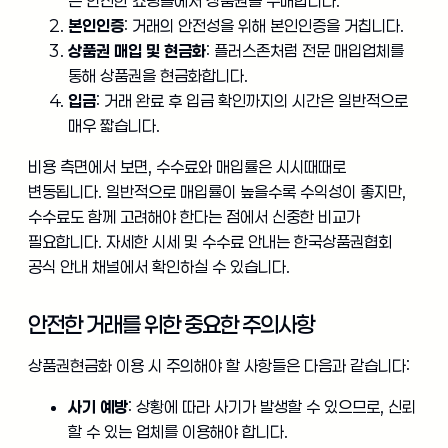
은 안전한 쇼핑몰에서 상품권을 구매합니다.
본인인증
: 거래의 안전성을 위해 본인인증을 거칩니다.
상품권 매입 및 현금화
: 플러스존처럼 전문 매입업체를
통해 상품권을 현금화합니다.
입금
: 거래 완료 후 입금 확인까지의 시간은 일반적으로
매우 짧습니다.
비용 측면에서 보면, 수수료와 매입률은 시시때때로
변동됩니다. 일반적으로 매입률이 높을수록 수익성이 좋지만,
수수료도 함께 고려해야 한다는 점에서 신중한 비교가
필요합니다. 자세한 시세 및 수수료 안내는 한국상품권협회
공식 안내 채널에서 확인하실 수 있습니다.
안전한 거래를 위한 중요한 주의사항
상품권현금화 이용 시 주의해야 할 사항들은 다음과 같습니다:
사기 예방
: 상황에 따라 사기가 발생할 수 있으므로, 신뢰
할 수 있는 업체를 이용해야 합니다.