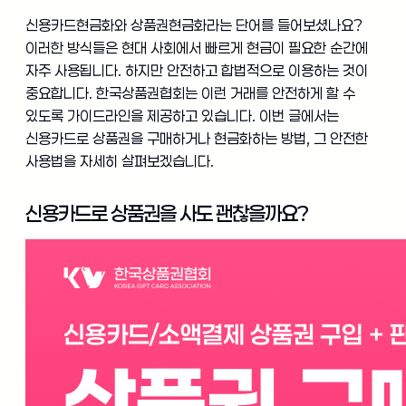
신용카드현금화와 상품권현금화라는 단어를 들어보셨나요?
이러한 방식들은 현대 사회에서 빠르게 현금이 필요한 순간에
자주 사용됩니다. 하지만 안전하고 합법적으로 이용하는 것이
중요합니다. 한국상품권협회는 이런 거래를 안전하게 할 수
있도록 가이드라인을 제공하고 있습니다. 이번 글에서는
신용카드로 상품권을 구매하거나 현금화하는 방법, 그 안전한
사용법을 자세히 살펴보겠습니다.
신용카드로 상품권을 사도 괜찮을까요?