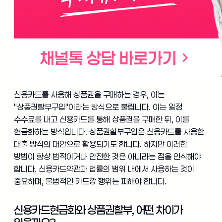
신용카드를 사용해 상품권을 구매하는 경우, 이는
"상품권할부구입"이라는 방식으로 불립니다. 이는 일정
수수료를 내고 신용카드를 통해 상품권을 구매한 뒤, 이를
현금화하는 방식입니다. 상품권할부구입은 신용카드를 사용한
대출 방식의 대안으로 활용되기도 합니다. 하지만 이러한
방법이 항상 법적이거나 안전한 것은 아니라는 점을 인식해야
합니다. 신용카드약관과 법률의 범위 내에서 사용하는 것이
중요하며, 불법적인 카드깡 행위는 피해야 합니다.
신용카드현금화와 상품권할부, 어떤 차이가