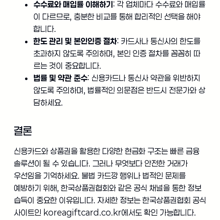
수수료와 매입률 이해하기
: 각 업체마다 수수료와 매입률
이 다르므로, 충분한 비교를 통해 합리적인 선택을 해야
합니다.
한도 관리 및 본인인증 절차
: 카드사나 통신사의 한도를
초과하지 않도록 주의하며, 본인 인증 절차를 꼼꼼히 따
르는 것이 중요합니다.
법률 및 약관 준수
: 신용카드나 통신사 약관을 위반하지
않도록 주의하며, 법률적인 의문점은 반드시 전문가와 상
담하세요.
결론
신용카드와 상품권을 활용한 다양한 현금화 구조는 빠른 금융
솔루션이 될 수 있습니다. 그러나 무엇보다 안전한 거래가
우선임을 기억하세요. 불법 카드깡 행위나 법적인 문제를
예방하기 위해, 한국상품권협회와 같은 공식 채널을 통한 정보
습득이 중요한 이유입니다. 자세한 정보는 한국상품권협회 공식
사이트인 koreagiftcard.co.kr에서도 확인 가능합니다.