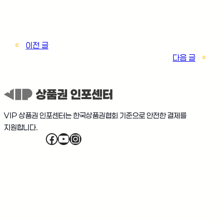
Admin
«
이전 글
다음 글
»
VIP 상품권 인포센터는 한국상품권협회 기준으로 안전한 결제를
지원합니다.
Facebook
YouTube
Instagram