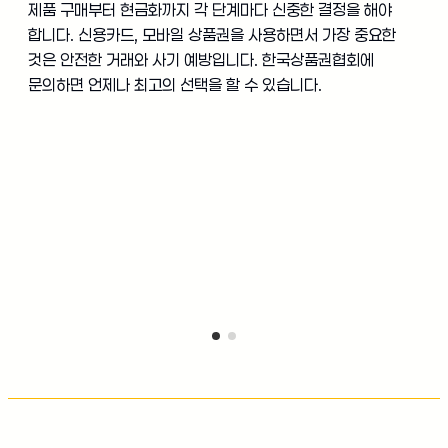
제품 구매부터 현금화까지 각 단계마다 신중한 결정을 해야
합니다. 신용카드, 모바일 상품권을 사용하면서 가장 중요한
것은 안전한 거래와 사기 예방입니다. 한국상품권협회에
문의하면 언제나 최고의 선택을 할 수 있습니다.