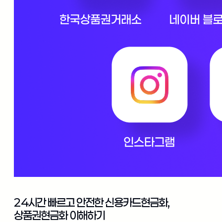
24시간 빠르고 안전한 신용카드현금화,
상품권현금화 이해하기