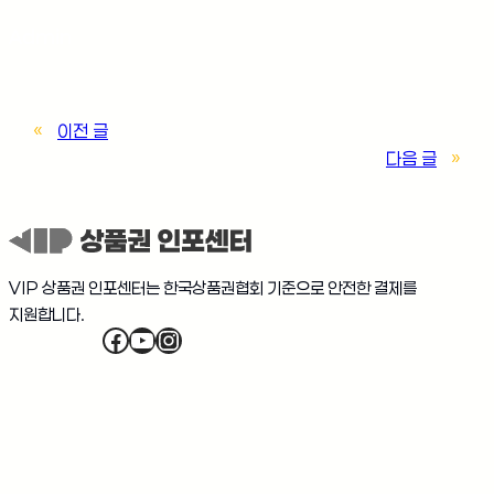
Admin
«
이전 글
다음 글
»
VIP 상품권 인포센터는 한국상품권협회 기준으로 안전한 결제를
지원합니다.
Facebook
YouTube
Instagram