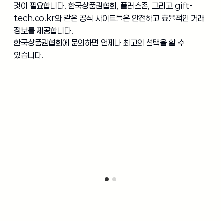
것이 필요합니다. 한국상품권협회, 플러스존, 그리고 gift-
tech.co.kr와 같은 공식 사이트들은 안전하고 효율적인 거래
정보를 제공합니다.
한국상품권협회에 문의하면 언제나 최고의 선택을 할 수
있습니다.