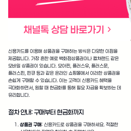
신용카드를 이용해 상품권을 구매하는 방식은 다양한 이점을
제공합니다. 가장 흔한 예로 백화점상품권이나 컬쳐랜드 같은
모바일 상품권이 있습니다. 모아핀, 플러스유, 플러스문,
플러스핀, 핀큐 등과 같은 온라인 쇼핑몰에서 이러한 상품권을
손쉽게 구매할 수 있습니다. 이는 고객이 신용카드 혜택을
극대화하면서, 원할 때 현금화를 통해 필요 자금을 확보하는 데
유리합니다.
절차 안내: 구매부터 현금화까지
상품권 구매
: 신용카드로 상품권을 구매하세요. 적절한