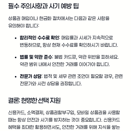
필수 주의사항과 사기 예방 팁
상품권 매입이나 현금화 절차에서는 다음과 같은 사항을
유의해야 합니다:
합리적인 수수료 확인
: 매입률과 시세가 지속적으로
변동하므로, 항상 현재 수수료를 확인하시기 바랍니다.
법률 및 약관 준수
: 불법 카드깡, 약관 위반을 피하세요.
약관 범위 내에서 안전한 거래를 이어가야 합니다.
전문가 상담
: 법적 및 세무 관련 조언이 필요할 경우, 관련
전문가와 사전 상담을 권장합니다.
결론: 현명한 선택 지원
신용카드, 소액결제, 상품권할부구입, 모바일 상품권을 사용할
때는 항상 안전과 사기를 방지하는 것이 중요합니다. 신용카드
혜택을 최대한 활용하면서도, 안전한 거래를 위해 지식을 쌓는