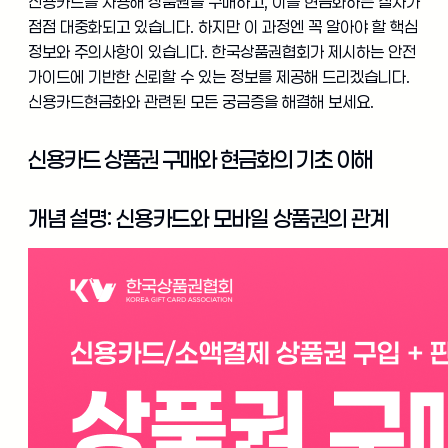
신용카드를 사용해 상품권을 구매하고, 이를 현금화하는 절차가
점점 대중화되고 있습니다. 하지만 이 과정엔 꼭 알아야 할 핵심
정보와 주의사항이 있습니다. 한국상품권협회가 제시하는 안전
가이드에 기반한 신뢰할 수 있는 정보를 제공해 드리겠습니다.
신용카드현금화와 관련된 모든 궁금증을 해결해 보세요.
신용카드 상품권 구매와 현금화의 기초 이해
개념 설명: 신용카드와 모바일 상품권의 관계