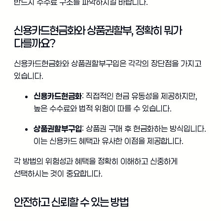
반드시 수수료 구조를 파악하시길 바랍니다.
신용카드현금화와 상품권할부, 정확히 뭐가
다를까요?
신용카드현금화와 상품권할부구입은 각각의 장단점을 가지고
있습니다.
신용카드현금화
: 직접적인 현금 유동성을 제공하지만,
높은 수수료와 법적 위험이 따를 수 있습니다.
상품권할부구입
: 상품권 구매 후 현금화하는 방식입니다.
이는 신용카드 혜택과 유사한 이점을 제공합니다.
각 방법의 위험성과 혜택을 정확히 이해하고 신중하게
선택하시는 것이 중요합니다.
안전하고 신뢰할 수 있는 방법