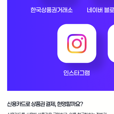
신용카드로 상품권 결제, 현명할까요?