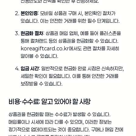
신용한도와 잔액을 확인한 후 진행하세요.
본인인증
: 모바일 상품권 구매 시, 본인확인 절차가
있습니다. 이는 안전한 거래를 위한 필수 단계입니다.
현금화 절차
: 상품권 매입 업체, 예를 들어 플러스존을
통해 컬쳐랜드 등의 상품권을 현금화할 수 있습니다.
koreagiftcard.co.kr에서도 관련 절차를 자세히
알아볼 수 있습니다.
입금 시간
: 일반적으로 현금화 완료 시점은 신속하지만,
세밀한 확인이 필요합니다. 이를 통해 안전한 거래를
보장받을 수 있습니다.
비용·수수료: 알고 있어야 할 사항
상품권을 현금화할 때는 수수료가 발생할 수 있습니다.
매입률이나 시세에 따라 다를 수 있으며, 이러한 정보는
정기적으로 업데이트되는 것이 중요합니다. 구매나 매입 전에