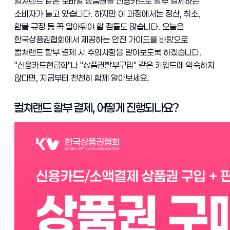
컬쳐랜드 같은 모바일 상품권을 신용카드로 할부 결제하는
소비자가 늘고 있습니다. 하지만 이 과정에서는 정산, 취소,
환불 규정 등 꼭 알아둬야 할 점들도 많습니다. 오늘은
한국상품권협회에서 제공하는 안전 가이드를 바탕으로
컬쳐랜드 할부 결제 시 주의사항을 알아보도록 하겠습니다.
"신용카드현금화"나 "상품권할부구입" 같은 키워드에 익숙하지
않다면, 지금부터 천천히 함께 알아보세요.
컬쳐랜드 할부 결제, 어떻게 진행되나요?