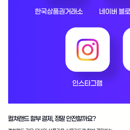
컬쳐랜드 할부 결제, 정말 안전할까요?