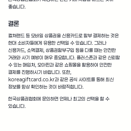
좋습니다.
결론
컬쳐랜드 등 모바일 상품권을 신용카드로 할부 결제하는 것은
현대 소비자들에게 유용한 선택일 수 있습니다. 그러나
신용카드, 소액결제, 상품권할부구입 등을 다룰 때는 안전한
거래와 사기 예방이 매우 중요합니다. 플러스존과 같은 신뢰할
수 있는 매입처, 모아핀과 같은 쇼핑몰을 활용하여 안전한
결제를 진행하시기 바랍니다. 또한,
koreagiftcard.co.kr과 같은 공식 사이트를 통해 최신
정보를 항상 확인하는 것이 바람직합니다.
한국상품권협회에 문의하면 언제나 최고의 선택을 할 수
있습니다.