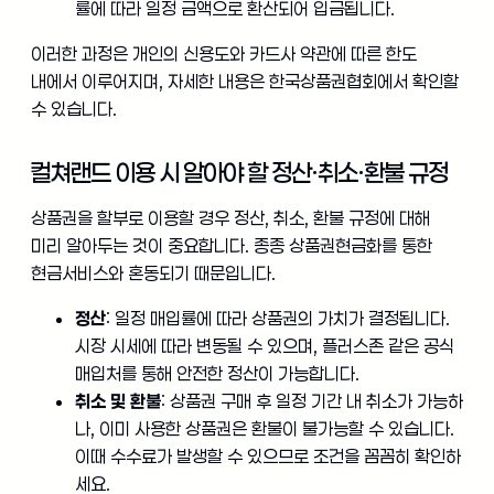
률에 따라 일정 금액으로 환산되어 입금됩니다.
이러한 과정은 개인의 신용도와 카드사 약관에 따른 한도
내에서 이루어지며, 자세한 내용은 한국상품권협회에서 확인할
수 있습니다.
컬쳐랜드 이용 시 알아야 할 정산·취소·환불 규정
상품권을 할부로 이용할 경우 정산, 취소, 환불 규정에 대해
미리 알아두는 것이 중요합니다. 종종 상품권현금화를 통한
현금서비스와 혼동되기 때문입니다.
정산
: 일정 매입률에 따라 상품권의 가치가 결정됩니다.
시장 시세에 따라 변동될 수 있으며, 플러스존 같은 공식
매입처를 통해 안전한 정산이 가능합니다.
취소 및 환불
: 상품권 구매 후 일정 기간 내 취소가 가능하
나, 이미 사용한 상품권은 환불이 불가능할 수 있습니다.
이때 수수료가 발생할 수 있으므로 조건을 꼼꼼히 확인하
세요.