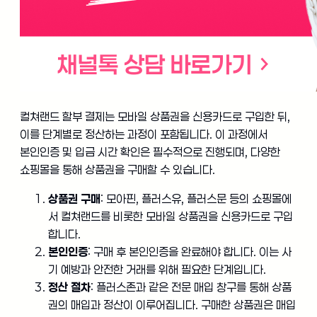
컬쳐랜드 할부 결제는 모바일 상품권을 신용카드로 구입한 뒤,
이를 단계별로 정산하는 과정이 포함됩니다. 이 과정에서
본인인증 및 입금 시간 확인은 필수적으로 진행되며, 다양한
쇼핑몰을 통해 상품권을 구매할 수 있습니다.
상품권 구매
: 모아핀, 플러스유, 플러스문 등의 쇼핑몰에
서 컬쳐랜드를 비롯한 모바일 상품권을 신용카드로 구입
합니다.
본인인증
: 구매 후 본인인증을 완료해야 합니다. 이는 사
기 예방과 안전한 거래를 위해 필요한 단계입니다.
정산 절차
: 플러스존과 같은 전문 매입 창구를 통해 상품
권의 매입과 정산이 이루어집니다. 구매한 상품권은 매입