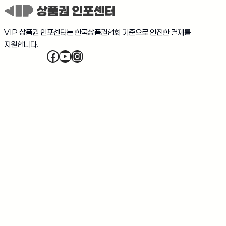
VIP 상품권 인포센터는 한국상품권협회 기준으로 안전한 결제를
지원합니다.
Facebook
YouTube
Instagram