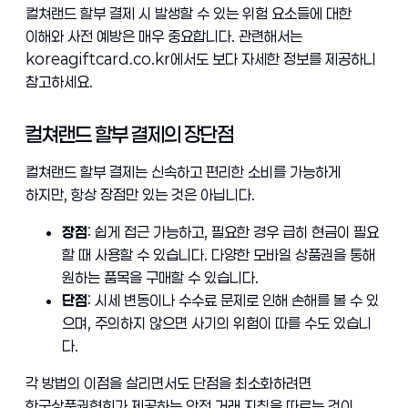
컬쳐랜드 할부 결제 시 발생할 수 있는 위험 요소들에 대한
이해와 사전 예방은 매우 중요합니다. 관련해서는
koreagiftcard.co.kr에서도 보다 자세한 정보를 제공하니
참고하세요.
컬쳐랜드 할부 결제의 장단점
컬쳐랜드 할부 결제는 신속하고 편리한 소비를 가능하게
하지만, 항상 장점만 있는 것은 아닙니다.
장점
: 쉽게 접근 가능하고, 필요한 경우 급히 현금이 필요
할 때 사용할 수 있습니다. 다양한 모바일 상품권을 통해
원하는 품목을 구매할 수 있습니다.
단점
: 시세 변동이나 수수료 문제로 인해 손해를 볼 수 있
으며, 주의하지 않으면 사기의 위험이 따를 수도 있습니
다.
각 방법의 이점을 살리면서도 단점을 최소화하려면
한국상품권협회가 제공하는 안전 거래 지침을 따르는 것이