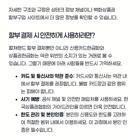
자세한 구조와 규정은 상테크 정보 채널이나 백화상품권
할부구입 사이트에서 더 많은 정보를 확인할 수 있습니다.
할부 결제 시 안전하게 사용하려면?
컬쳐랜드 할부 결제뿐만 아니라 신용카드현금화와
상품권현금화는 약관 위반의 소지가 있는 거래로 볼 수
있습니다. 그렇기 때문에 아래 사항들을 반드시 기억하세요.
카드 및 통신사의 약관 준수
: 카드사와 통신사는 약관 내
에서 할부 결제를 권장합니다. 불법 카드깡과 같은 행위
는 피해야 합니다.
사기 예방
: 공식 채널 및 안전한 매입처를 사용하세요. 한
국상품권협회의 가이드라인을 따르면 더욱 안전합니다.
한도 관리 및 본인인증
: 본인의 신용도와 한도를 고려하
여 적절한 범위 내에서 이용하세요. 이 과정에서 본인 인
증은 필수입니다.