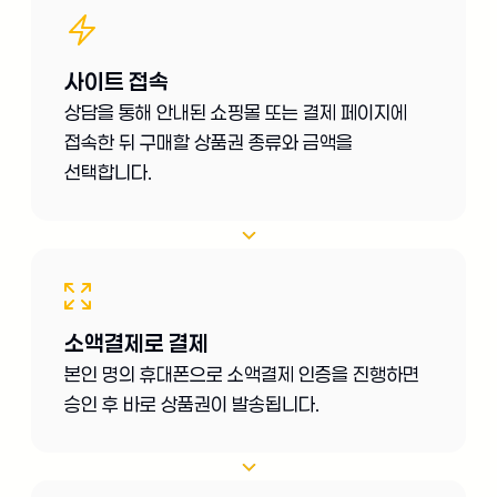
사이트 접속
상담을 통해 안내된 쇼핑몰 또는 결제 페이지에
접속한 뒤 구매할 상품권 종류와 금액을
선택합니다.
소액결제로 결제
본인 명의 휴대폰으로 소액결제 인증을 진행하면
승인 후 바로 상품권이 발송됩니다.