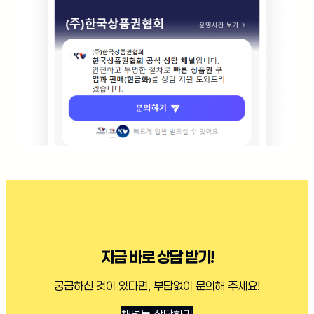
지금 바로 상담 받기!
궁금하신 것이 있다면, 부담없이 문의해 주세요!