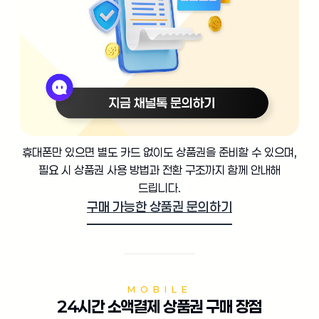
휴대폰만 있으면 별도 카드 없이도 상품권을 준비할 수 있으며,
필요 시 상품권 사용 방법과 전환 구조까지 함께 안내해
드립니다.
구매 가능한 상품권 문의하기
MOBILE
24시간 소액결제 상품권 구매 장점