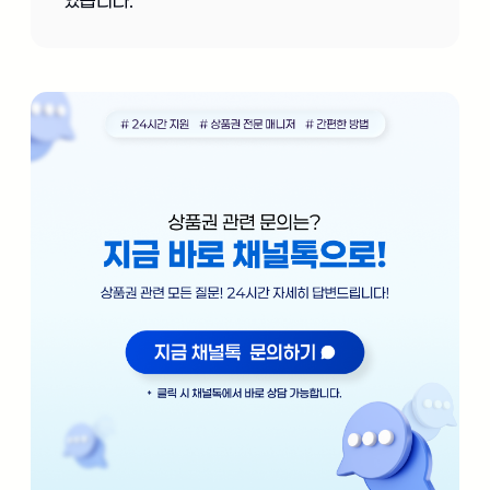
있습니다.