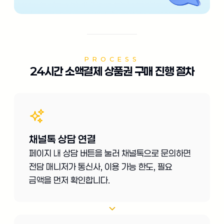
PROCESS
24시간 소액결제 상품권 구매 진행 절차
채널톡 상담 연결
페이지 내 상담 버튼을 눌러 채널톡으로 문의하면
전담 매니저가 통신사, 이용 가능 한도, 필요
금액을 먼저 확인합니다.