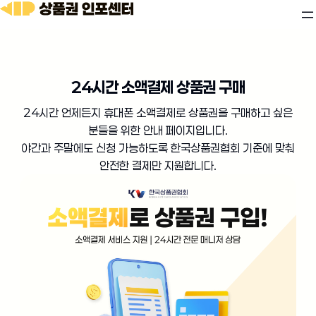
24시간 소액결제 상품권 구매
24시간 언제든지 휴대폰 소액결제로 상품권을 구매하고 싶은
분들을 위한 안내 페이지입니다.
야간과 주말에도 신청 가능하도록 한국상품권협회 기준에 맞춰
안전한 결제만 지원합니다.