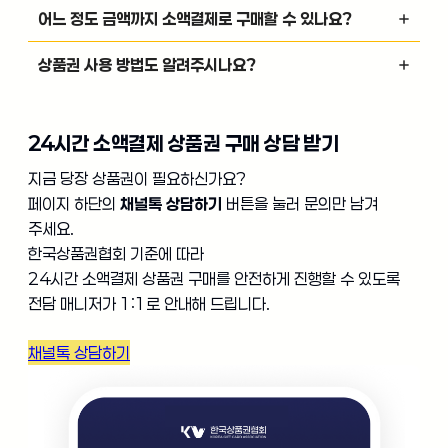
어느 정도 금액까지 소액결제로 구매할 수 있나요?
상품권 사용 방법도 알려주시나요?
24시간 소액결제 상품권 구매 상담 받기
지금 당장 상품권이 필요하신가요?
페이지 하단의
채널톡 상담하기
버튼을 눌러 문의만 남겨
주세요.
한국상품권협회 기준에 따라
24시간 소액결제 상품권 구매를 안전하게 진행할 수 있도록
전담 매니저가 1:1로 안내해 드립니다.
채널톡 상담하기