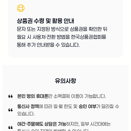
상품권 수령 및 활용 안내
문자 또는 지정된 방식으로 상품권을 확인한 뒤
필요 시 사용처·전환 방법을 한국상품권협회를
통해 추가 안내받을 수 있습니다.
유의사항
본인 명의 휴대폰
만 소액결제 이용이 가능합니다.
통신사 정책
에 따라 일·월 한도 및
승인 여부
가 달라질 수
있습니다.
야간·주말에도 상담은 가능
하지만, 일부 시간대에는