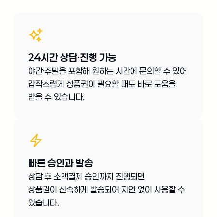
24시간 상담·진행 가능
야간·주말을 포함해 원하는 시간에 문의할 수 있어
갑작스럽게 상품권이 필요할 때도 바로 도움을
받을 수 있습니다.
빠른 승인과 발송
상담 후 소액결제 승인까지 진행되면
상품권이 신속하게 발송되어 지연 없이 사용할 수
있습니다.