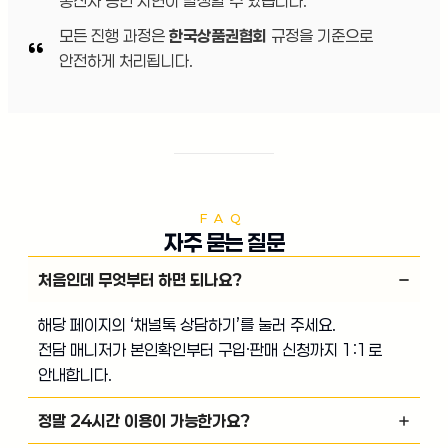
통신사 승인 지연이 발생할 수 있습니다.
모든 진행 과정은
한국상품권협회
규정을 기준으로
안전하게 처리됩니다.
FAQ
자주 묻는 질문
처음인데 무엇부터 하면 되나요?
해당 페이지의 ‘채널톡 상담하기’를 눌러 주세요.
전담 매니저가 본인확인부터 구입·판매 신청까지 1:1로
안내합니다.
정말 24시간 이용이 가능한가요?