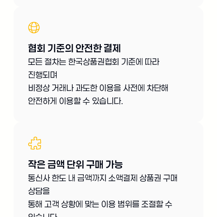
협회 기준의 안전한 결제
모든 절차는 한국상품권협회 기준에 따라
진행되며
비정상 거래나 과도한 이용을 사전에 차단해
안전하게 이용할 수 있습니다.
작은 금액 단위 구매 가능
통신사 한도 내 금액까지 소액결제 상품권 구매
상담을
통해 고객 상황에 맞는 이용 범위를 조절할 수